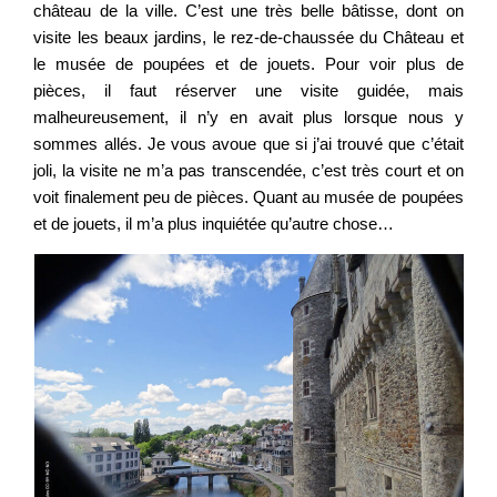
château de la ville. C’est une très belle bâtisse, dont on
visite les beaux jardins, le rez-de-chaussée du Château et
le musée de poupées et de jouets. Pour voir plus de
pièces, il faut réserver une visite guidée, mais
malheureusement, il n’y en avait plus lorsque nous y
sommes allés. Je vous avoue que si j’ai trouvé que c’était
joli, la visite ne m’a pas transcendée, c’est très court et on
voit finalement peu de pièces. Quant au musée de poupées
et de jouets, il m’a plus inquiétée qu’autre chose…