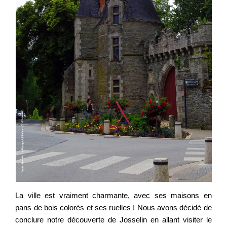
La ville est vraiment charmante, avec ses maisons en
pans de bois colorés et ses ruelles ! Nous avons décidé de
conclure notre découverte de Josselin en allant visiter le