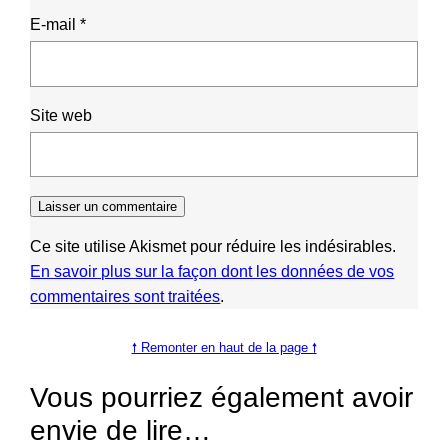
E-mail
*
Site web
Ce site utilise Akismet pour réduire les indésirables.
En savoir plus sur la façon dont les données de vos
commentaires sont traitées
.
🠕 Remonter en haut de la page 🠕
Vous pourriez également avoir
envie de lire…