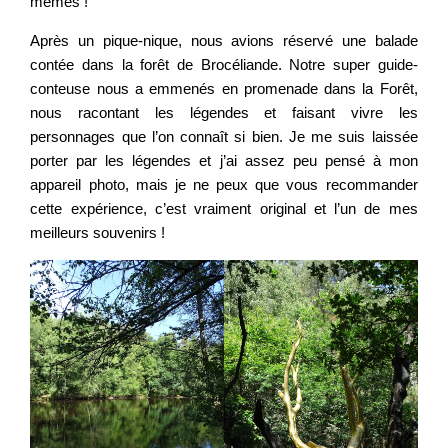
mêmes !
Après un pique-nique, nous avions réservé une balade
contée dans la forêt de Brocéliande. Notre super guide-
conteuse nous a emmenés en promenade dans la Forêt,
nous racontant les légendes et faisant vivre les
personnages que l’on connaît si bien. Je me suis laissée
porter par les légendes et j’ai assez peu pensé à mon
appareil photo, mais je ne peux que vous recommander
cette expérience, c’est vraiment original et l’un de mes
meilleurs souvenirs !