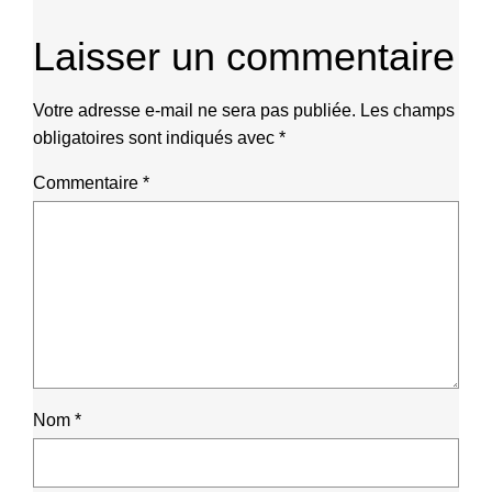
Laisser un commentaire
Votre adresse e-mail ne sera pas publiée.
Les champs
obligatoires sont indiqués avec
*
Commentaire
*
Nom
*