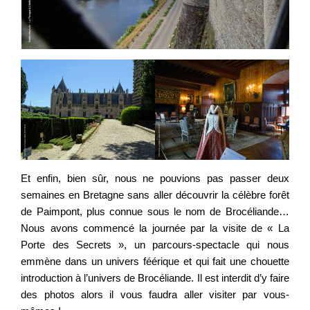
Et enfin, bien sûr, nous ne pouvions pas passer deux
semaines en Bretagne sans aller découvrir la célèbre forêt
de Paimpont, plus connue sous le nom de Brocéliande…
Nous avons commencé la journée par la visite de « La
Porte des Secrets », un parcours-spectacle qui nous
emmène dans un univers féérique et qui fait une chouette
introduction à l’univers de Brocéliande. Il est interdit d’y faire
des photos alors il vous faudra aller visiter par vous-