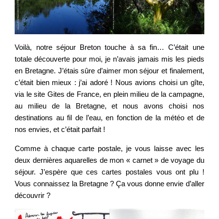
Voilà, notre séjour Breton touche à sa fin… C’était une
totale découverte pour moi, je n’avais jamais mis les pieds
en Bretagne. J’étais sûre d’aimer mon séjour et finalement,
c’était bien mieux : j’ai adoré ! Nous avions choisi un gîte,
via le site Gites de France, en plein milieu de la campagne,
au milieu de la Bretagne, et nous avons choisi nos
destinations au fil de l’eau, en fonction de la météo et de
nos envies, et c’était parfait !
Comme à chaque carte postale, je vous laisse avec les
deux dernières aquarelles de mon « carnet » de voyage du
séjour. J’espère que ces cartes postales vous ont plu !
Vous connaissez la Bretagne ? Ça vous donne envie d’aller
découvrir ?