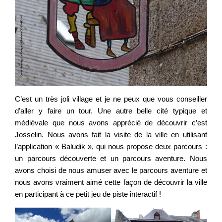
C’est un très joli village et je ne peux que vous conseiller
d’aller y faire un tour. Une autre belle cité typique et
médiévale que nous avons apprécié de découvrir c’est
Josselin. Nous avons fait la visite de la ville en utilisant
l’application « Baludik », qui nous propose deux parcours :
un parcours découverte et un parcours aventure. Nous
avons choisi de nous amuser avec le parcours aventure et
nous avons vraiment aimé cette façon de découvrir la ville
en participant à ce petit jeu de piste interactif !