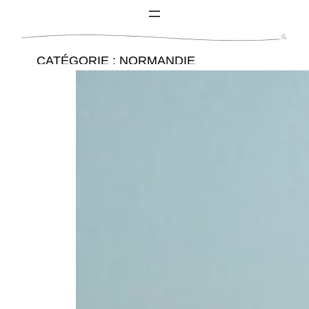
CATÉGORIE :
NORMANDIE