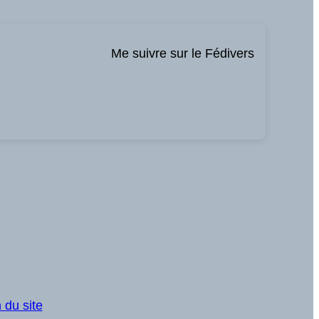
Me suivre sur le Fédivers
 du site