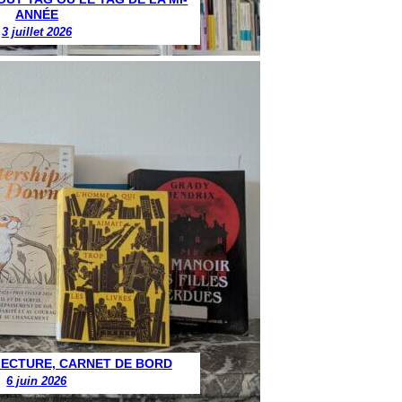
ANNÉE
3 juillet 2026
LECTURE, CARNET DE BORD
6 juin 2026