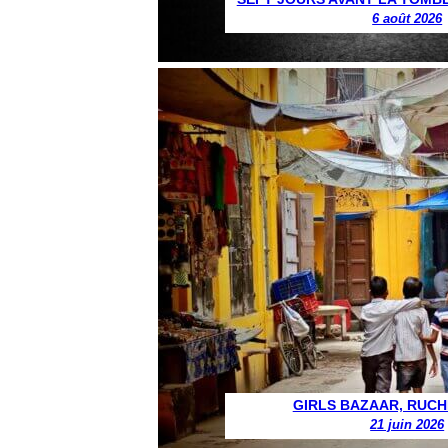
6 août 2026
GIRLS BAZAAR, RUCH
21 juin 2026