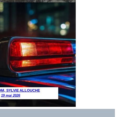
M, SYLVIE ALLOUCHE
19 mai 2026