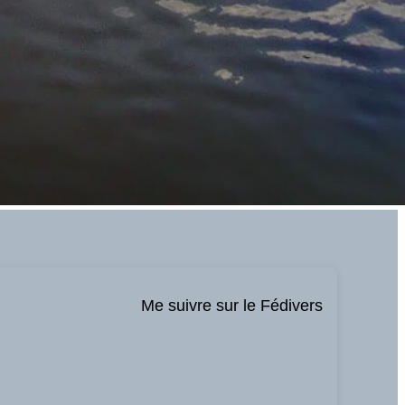
Me suivre sur le Fédivers