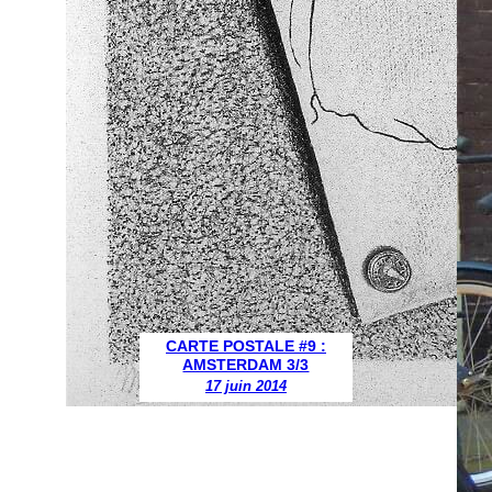
CARTE POSTALE #9 :
AMSTERDAM 3/3
17 juin 2014