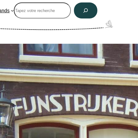
Rechercher
ands