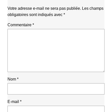
Votre adresse e-mail ne sera pas publiée.
Les champs
obligatoires sont indiqués avec
*
Commentaire
*
Nom
*
E-mail
*