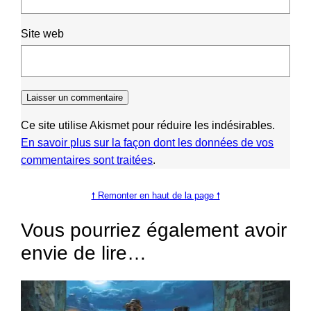
Site web
Ce site utilise Akismet pour réduire les indésirables.
En savoir plus sur la façon dont les données de vos
commentaires sont traitées
.
🠕 Remonter en haut de la page 🠕
Vous pourriez également avoir
envie de lire…