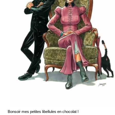
Bonsoir mes petites libellules en chocolat !