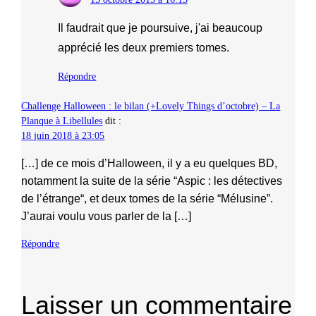
Il faudrait que je poursuive, j'ai beaucoup
apprécié les deux premiers tomes.
Répondre
Challenge Halloween : le bilan (+Lovely Things d’octobre) – La
Planque à Libellules
dit :
18 juin 2018 à 23:05
[…] de ce mois d’Halloween, il y a eu quelques BD,
notamment la suite de la série “Aspic : les détectives
de l’étrange“, et deux tomes de la série “Mélusine”.
J’aurai voulu vous parler de la […]
Répondre
Laisser un commentaire