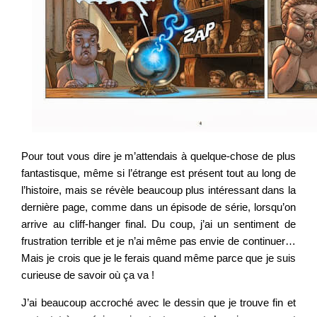
Pour tout vous dire je m’attendais à quelque-chose de plus
fantastisque, même si l’étrange est présent tout au long de
l’histoire, mais se révèle beaucoup plus intéressant dans la
dernière page, comme dans un épisode de série, lorsqu’on
arrive au cliff-hanger final. Du coup, j’ai un sentiment de
frustration terrible et je n’ai même pas envie de continuer…
Mais je crois que je le ferais quand même parce que je suis
curieuse de savoir où ça va !
J’ai beaucoup accroché avec le dessin que je trouve fin et