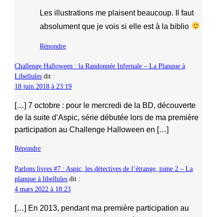
Les illustrations me plaisent beaucoup. Il faut
absolument que je vois si elle est à la biblio
Répondre
Challenge Halloween : la Randonnée Infernale – La Planque à
Libellules
dit :
18 juin 2018 à 23:19
[…] 7 octobre : pour le mercredi de la BD, découverte
de la suite d’Aspic, série débutée lors de ma première
participation au Challenge Halloween en […]
Répondre
Parlons livres #7 : Aspic, les détectives de l’étrange, tome 2 – La
planque à libellules
dit :
4 mars 2022 à 18:23
[…] En 2013, pendant ma première participation au