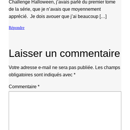
Challenge Halloween, j’avais parlé du premier tome
de la série, que je n’avais que moyennement
apprécié. Je dois avouer que j’ai beaucoup […]
Répondre
Laisser un commentaire
Votre adresse e-mail ne sera pas publiée.
Les champs
obligatoires sont indiqués avec
*
Commentaire
*