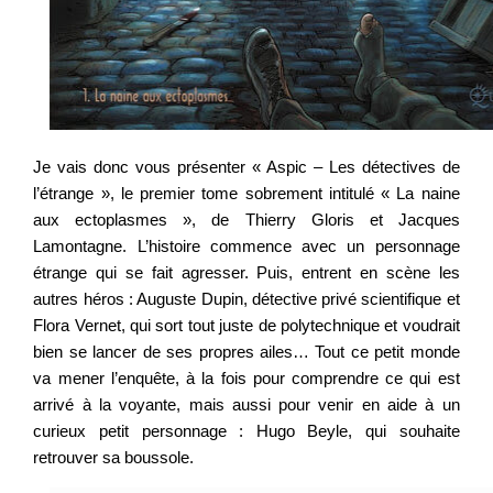
Je vais donc vous présenter « Aspic – Les détectives de
l’étrange », le premier tome sobrement intitulé « La naine
aux ectoplasmes », de Thierry Gloris et Jacques
Lamontagne. L’histoire commence avec un personnage
étrange qui se fait agresser. Puis, entrent en scène les
autres héros : Auguste Dupin, détective privé scientifique et
Flora Vernet, qui sort tout juste de polytechnique et voudrait
bien se lancer de ses propres ailes… Tout ce petit monde
va mener l’enquête, à la fois pour comprendre ce qui est
arrivé à la voyante, mais aussi pour venir en aide à un
curieux petit personnage : Hugo Beyle, qui souhaite
retrouver sa boussole.