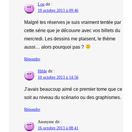
Lou
dit :
10 octobre 2013 à 09:46
Malgré tes réserves je suis vraiment tentée par
cette série que je découvre avec vos billets du
mercredi. Les dessins me plaisent, le thème
aussi… alors pourquoi pas ?
Répondre
Hilde
dit :
10 octobre 2013 à 14:56
J'avais beaucoup aimé ce premier tome que ce
soit au niveau du scénario ou des graphismes.
Répondre
Anonyme
dit :
16 octobre 2013 à 08:41