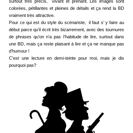
surtout très précis, vivant et prenant. Les images sont
colorées, pétillantes et pleines de détails et ça rend la BD
vraiment très attractive.
Pour ce qui est du style du scénariste, il faut s’ y faire au
début parce qu’il écrit très bizarrement, avec des tournures
de phrases qu’on n’a pas l’habitude de lire, surtout dans
une BD, mais ça reste plaisant à lire et ça ne manque pas
d’humour !
C’est une lecture en demi-teinte pour moi, mais je dis
pourquoi pas?