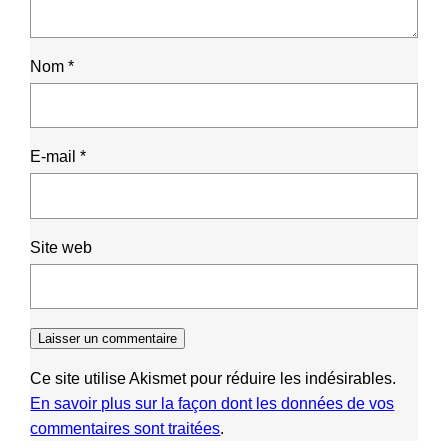
Nom
*
E-mail
*
Site web
Ce site utilise Akismet pour réduire les indésirables.
En savoir plus sur la façon dont les données de vos
commentaires sont traitées
.