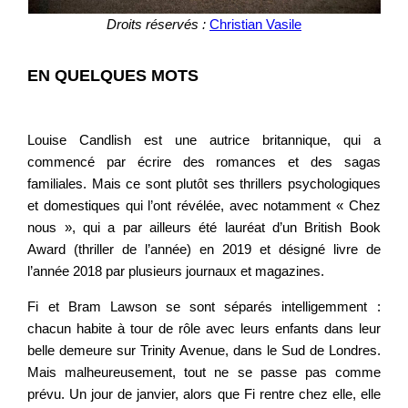
Droits réservés :
Christian Vasile
EN QUELQUES MOTS
Louise Candlish est une autrice britannique, qui a
commencé par écrire des romances et des sagas
familiales. Mais ce sont plutôt ses thrillers psychologiques
et domestiques qui l’ont révélée, avec notamment « Chez
nous », qui a par ailleurs été lauréat d’un British Book
Award (thriller de l’année) en 2019 et désigné livre de
l’année 2018 par plusieurs journaux et magazines.
Fi et Bram Lawson se sont séparés intelligemment :
chacun habite à tour de rôle avec leurs enfants dans leur
belle demeure sur Trinity Avenue, dans le Sud de Londres.
Mais malheureusement, tout ne se passe pas comme
prévu. Un jour de janvier, alors que Fi rentre chez elle, elle