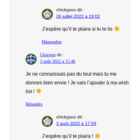
chickypoo
dit :
26 juillet 2022 à 19:02
J’espère qu’il te plaira si tu le lis
Répondre
Gloewen
dit :
3 août 2022 à 15:46
Je ne connaissais pas du tout mais tu me
donnes bien envie ! Je vais l’ajouter à ma wish
list !
Répondre
chickypoo
dit :
3 août 2022 à 17:59
J’espère qu’il te plaira !