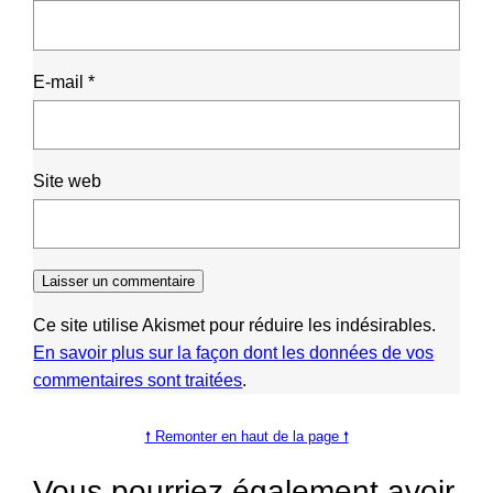
E-mail
*
Site web
Ce site utilise Akismet pour réduire les indésirables.
En savoir plus sur la façon dont les données de vos
commentaires sont traitées
.
🠕 Remonter en haut de la page 🠕
Vous pourriez également avoir