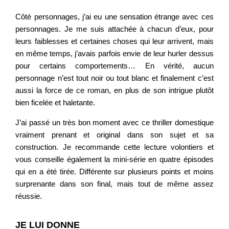
Côté personnages, j’ai eu une sensation étrange avec ces
personnages. Je me suis attachée à chacun d’eux, pour
leurs faiblesses et certaines choses qui leur arrivent, mais
en même temps, j’avais parfois envie de leur hurler dessus
pour certains comportements… En vérité, aucun
personnage n’est tout noir ou tout blanc et finalement c’est
aussi la force de ce roman, en plus de son intrigue plutôt
bien ficelée et haletante.
J’ai passé un très bon moment avec ce thriller domestique
vraiment prenant et original dans son sujet et sa
construction. Je recommande cette lecture volontiers et
vous conseille également la mini-série en quatre épisodes
qui en a été tirée. Différente sur plusieurs points et moins
surprenante dans son final, mais tout de même assez
réussie.
JE LUI DONNE