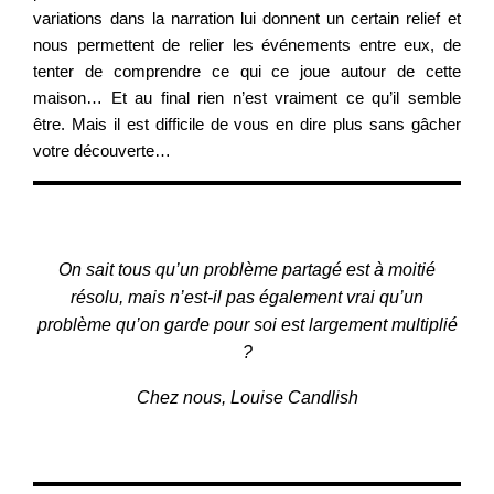
variations dans la narration lui donnent un certain relief et
nous permettent de relier les événements entre eux, de
tenter de comprendre ce qui ce joue autour de cette
maison… Et au final rien n’est vraiment ce qu’il semble
être. Mais il est difficile de vous en dire plus sans gâcher
votre découverte…
On sait tous qu’un problème partagé est à moitié
résolu, mais n’est-il pas également vrai qu’un
problème qu’on garde pour soi est largement multiplié
?
Chez nous, Louise Candlish