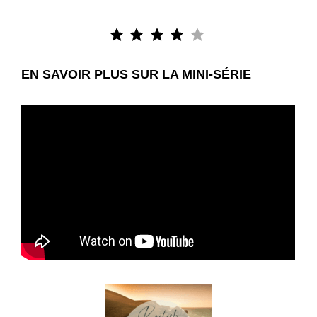
Note : 4 sur 5.
EN SAVOIR PLUS SUR LA MINI-SÉRIE