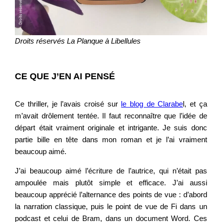
Droits réservés La Planque à Libellules
CE QUE J’EN AI PENSÉ
Ce thriller, je l’avais croisé sur
le blog de Clarabe
l, et ça
m’avait drôlement tentée. Il faut reconnaître que l’idée de
départ était vraiment originale et intrigante. Je suis donc
partie bille en tête dans mon roman et je l’ai vraiment
beaucoup aimé.
J’ai beaucoup aimé l’écriture de l’autrice, qui n’était pas
ampoulée mais plutôt simple et efficace. J’ai aussi
beaucoup apprécié l’alternance des points de vue : d’abord
la narration classique, puis le point de vue de Fi dans un
podcast et celui de Bram, dans un document Word. Ces