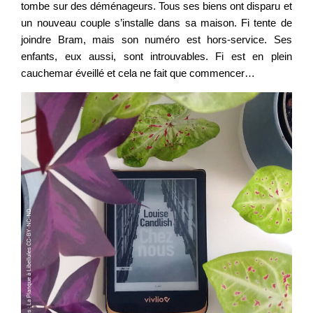
tombe sur des déménageurs. Tous ses biens ont disparu et
un nouveau couple s’installe dans sa maison. Fi tente de
joindre Bram, mais son numéro est hors-service. Ses
enfants, eux aussi, sont introuvables. Fi est en plein
cauchemar éveillé et cela ne fait que commencer…