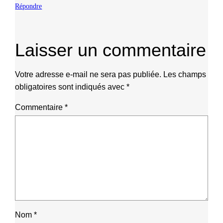
Répondre
Laisser un commentaire
Votre adresse e-mail ne sera pas publiée.
Les champs
obligatoires sont indiqués avec
*
Commentaire
*
Nom
*