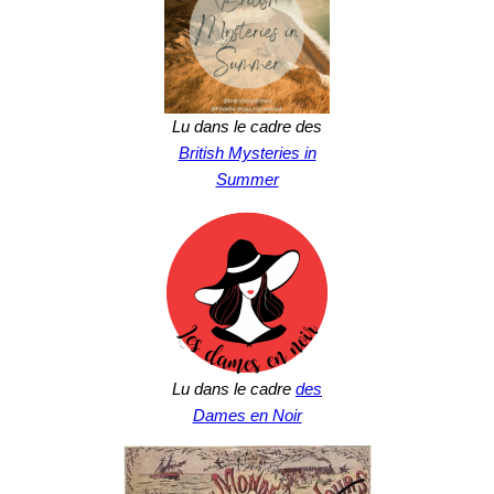
Lu dans le cadre des
British Mysteries in
Summer
Lu dans le cadre
des
Dames en Noir