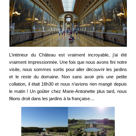
L’intérieur du Château est vraiment incroyable, j’ai été
vraiment impressionnée. Une fois que nous avons fini notre
visite, nous sommes sortis pour aller découvrir les jardins
et le reste du domaine. Non sans avoir pris une petite
collation, il était 16h30 et nous n’avions rien mangé depuis
le matin ! Un goûter chez Marie-Antoinette plus tard, nous
filions droit dans les jardins à la française…