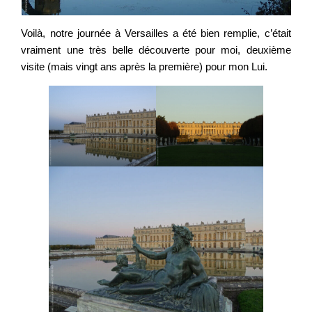
Voilà, notre journée à Versailles a été bien remplie, c’était
vraiment une très belle découverte pour moi, deuxième
visite (mais vingt ans après la première) pour mon Lui.