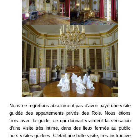
Nous ne regrettons absolument pas d’avoir payé une visite
guidée des appartements privés des Rois. Nous étions
trois avec la guide, ce qui donnait vraiment la sensation
d’une visite très intime, dans des lieux fermés au public
hors visites guidées. C’était une belle visite, très instructive