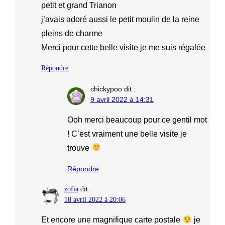
petit et grand Trianon
j’avais adoré aussi le petit moulin de la reine
pleins de charme
Merci pour cette belle visite je me suis régalée
Répondre
chickypoo
dit :
9 avril 2022 à 14:31
Ooh merci beaucoup pour ce gentil mot
! C’est vraiment une belle visite je
trouve
Répondre
zofia
dit :
18 avril 2022 à 20:06
Et encore une magnifique carte postale
je