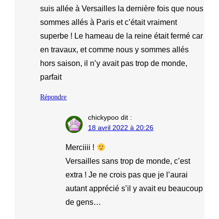
suis allée à Versailles la dernière fois que nous
sommes allés à Paris et c’était vraiment
superbe ! Le hameau de la reine était fermé car
en travaux, et comme nous y sommes allés
hors saison, il n’y avait pas trop de monde,
parfait
Répondre
chickypoo
dit :
18 avril 2022 à 20:26
Merciiii !
Versailles sans trop de monde, c’est
extra ! Je ne crois pas que je l’aurai
autant apprécié s’il y avait eu beaucoup
de gens…