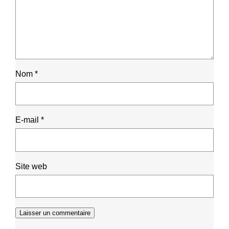
Nom
*
E-mail
*
Site web