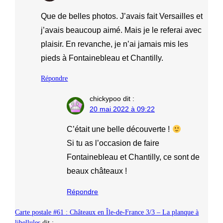
Que de belles photos. J’avais fait Versailles et
j’avais beaucoup aimé. Mais je le referai avec
plaisir. En revanche, je n’ai jamais mis les
pieds à Fontainebleau et Chantilly.
Répondre
chickypoo
dit :
20 mai 2022 à 09:22
C’était une belle découverte !
Si tu as l’occasion de faire
Fontainebleau et Chantilly, ce sont de
beaux châteaux !
Répondre
Carte postale #61 : Châteaux en Île-de-France 3/3 – La planque à
libellules
dit :