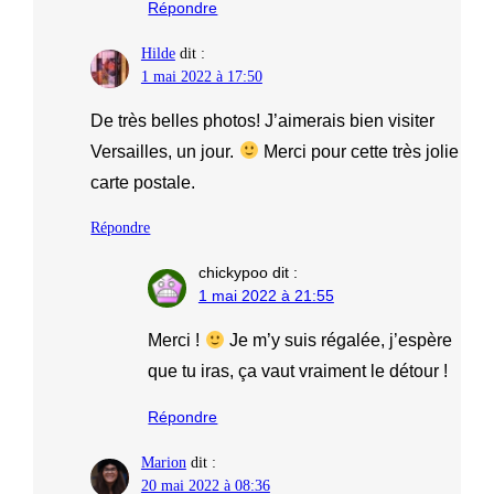
Répondre
Hilde
dit :
1 mai 2022 à 17:50
De très belles photos! J’aimerais bien visiter
Versailles, un jour.
Merci pour cette très jolie
carte postale.
Répondre
chickypoo
dit :
1 mai 2022 à 21:55
Merci !
Je m’y suis régalée, j’espère
que tu iras, ça vaut vraiment le détour !
Répondre
Marion
dit :
20 mai 2022 à 08:36