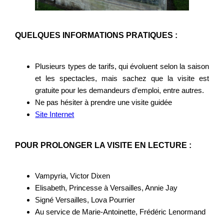
QUELQUES INFORMATIONS PRATIQUES :
Plusieurs types de tarifs, qui évoluent selon la saison
et les spectacles, mais sachez que la visite est
gratuite pour les demandeurs d’emploi, entre autres.
Ne pas hésiter à prendre une visite guidée
Site Internet
POUR PROLONGER LA VISITE EN LECTURE :
Vampyria, Victor Dixen
Elisabeth, Princesse à Versailles, Annie Jay
Signé Versailles, Lova Pourrier
Au service de Marie-Antoinette, Frédéric Lenormand