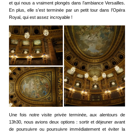
et qui nous a vraiment plongés dans l’ambiance Versailles.
En plus, elle s’est terminée par un petit tour dans l’Opéra
Royal, qui est assez incroyable !
Une fois notre visite privée terminée, aux alentours de
13h30, nous avions deux options : sortir et déjeuner avant
de poursuivre ou poursuivre immédiatement et éviter la