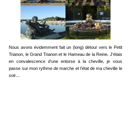
Nous avons évidemment fait un (long) détour vers le Petit
Trianon, le Grand Trianon et le Hameau de la Reine. J’étais
en convalescence d’une entorse à la cheville, je vous
passe sur mon rythme de marche et l’état de ma cheville le
soir…