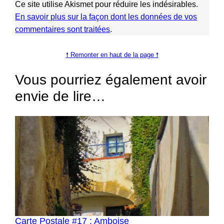
Ce site utilise Akismet pour réduire les indésirables.
En savoir plus sur la façon dont les données de vos
commentaires sont traitées
.
🠕 Remonter en haut de la page 🠕
Vous pourriez également avoir
envie de lire…
Carte Postale #17 : Amboise