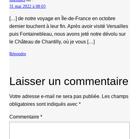
31 mai 2022 à 08:03
[…] de notre voyage en Île-de-France en octobre
dernier touchent à leur fin. Après avoir visité Versailles
puis Fontainebleau, nous avons jeté notre dévolu sur
le Château de Chantilly, où je vous […]
Répondre
Laisser un commentaire
Votre adresse e-mail ne sera pas publiée.
Les champs
obligatoires sont indiqués avec
*
Commentaire
*