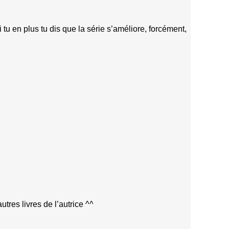
 tu en plus tu dis que la série s’améliore, forcément,
tres livres de l’autrice ^^