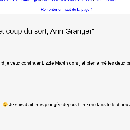
🠕 Remonter en haut de la page 🠕
et coup du sort, Ann Granger”
rd je veux continuer Lizzie Martin dont j’ai bien aimé les deux 
 !
Je suis d’ailleurs plongée depuis hier soir dans le tout nou