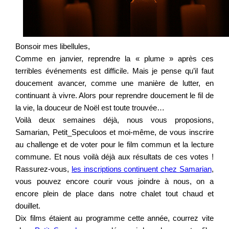
Bonsoir mes libellules,
Comme en janvier, reprendre la « plume » après ces
terribles événements est difficile. Mais je pense qu’il faut
doucement avancer, comme une manière de lutter, en
continuant à vivre. Alors pour reprendre doucement le fil de
la vie, la douceur de Noël est toute trouvée…
Voilà deux semaines déjà, nous vous proposions,
Samarian, Petit_Speculoos et moi-même, de vous inscrire
au challenge et de voter pour le film commun et la lecture
commune. Et nous voilà déjà aux résultats de ces votes !
Rassurez-vous,
les inscriptions continuent chez Samarian
,
vous pouvez encore courir vous joindre à nous, on a
encore plein de place dans notre chalet tout chaud et
douillet.
Dix films étaient au programme cette année, courrez vite