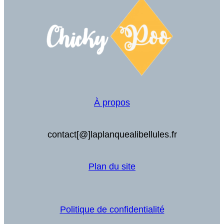
À propos
contact[@]laplanquealibellules.fr
Plan du site
Politique de confidentialité