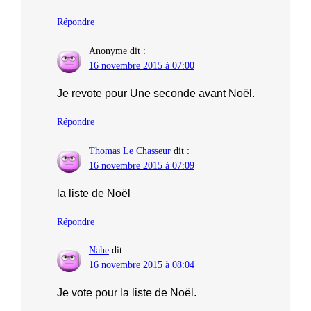
Répondre
Anonyme
dit :
16 novembre 2015 à 07:00
Je revote pour Une seconde avant Noël.
Répondre
Thomas Le Chasseur
dit :
16 novembre 2015 à 07:09
la liste de Noël
Répondre
Nahe
dit :
16 novembre 2015 à 08:04
Je vote pour la liste de Noël.