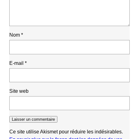
Nom
*
E-mail
*
Site web
Ce site utilise Akismet pour réduire les indésirables.