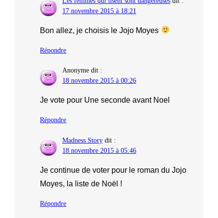
Les femmes qui lisent sont dangereuses
dit :
17 novembre 2015 à 18:21
Bon allez, je choisis le Jojo Moyes
Répondre
Anonyme
dit :
18 novembre 2015 à 00:26
Je vote pour Une seconde avant Noel
Répondre
Madness Story
dit :
18 novembre 2015 à 05:46
Je continue de voter pour le roman du Jojo
Moyes, la liste de Noël !
Répondre