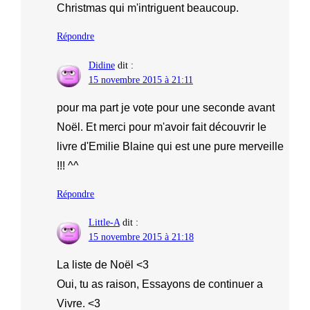
Christmas qui m'intriguent beaucoup.
Répondre
Didine
dit :
15 novembre 2015 à 21:11
pour ma part je vote pour une seconde avant
Noël. Et merci pour m'avoir fait découvrir le
livre d'Emilie Blaine qui est une pure merveille
!!! ^^
Répondre
Little-A
dit :
15 novembre 2015 à 21:18
La liste de Noël <3
Oui, tu as raison, Essayons de continuer a
Vivre. <3