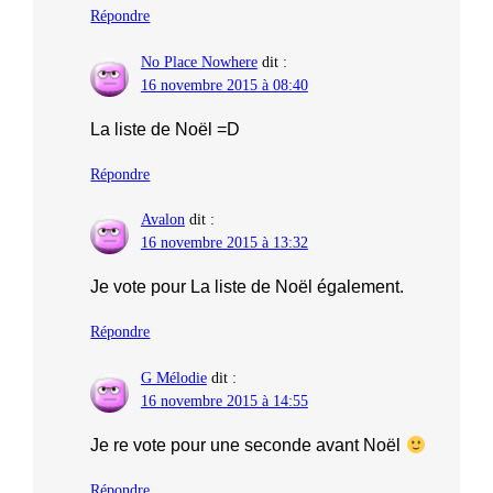
Répondre
No Place Nowhere
dit :
16 novembre 2015 à 08:40
La liste de Noël =D
Répondre
Avalon
dit :
16 novembre 2015 à 13:32
Je vote pour La liste de Noël également.
Répondre
G Mélodie
dit :
16 novembre 2015 à 14:55
Je re vote pour une seconde avant Noël
Répondre