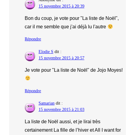
15 novembre 2015 à 20:39
Bon du coup, je vote pour "La liste de Noël",
car il me semble que j'ai déjà lu l'autre
Répondre
Elodie S
dit :
15 novembre 2015 à 20:57
Je vote pour "La liste de Noël" de Jojo Moyes!
Répondre
Samarian
dit :
15 novembre 2015 à 21:03
La liste de Noël aussi, et je lirai très
certainement La fille de l’hiver et All I want for