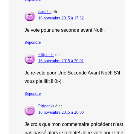
danielle
dit :
16 novembre 2015 à 17:32
Je vote pour une seconde avant Noël.
Répondre
Pitiponks
dit :
16 novembre 2015 à 20:01
Je re-vote pour Une Seconde Avant Noël! S'il
vous plaiiiiit !! 0:-)
Répondre
Pitiponks
dit :
16 novembre 2015 à 20:03
Je crois que mon commentaire précédent n'est
pas passé alors je retente! Je re-vote pour Une