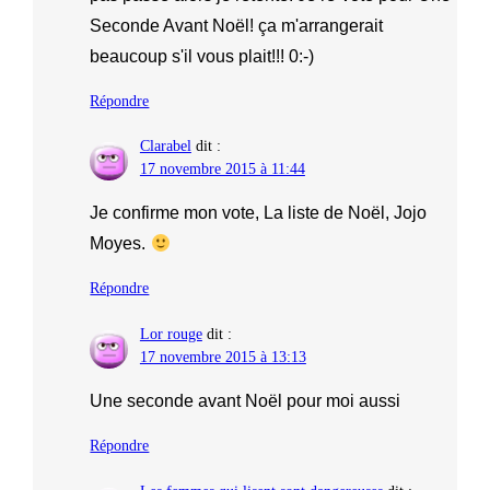
Seconde Avant Noël! ça m'arrangerait
beaucoup s'il vous plait!!! 0:-)
Répondre
Clarabel
dit :
17 novembre 2015 à 11:44
Je confirme mon vote, La liste de Noël, Jojo
Moyes.
Répondre
Lor rouge
dit :
17 novembre 2015 à 13:13
Une seconde avant Noël pour moi aussi
Répondre