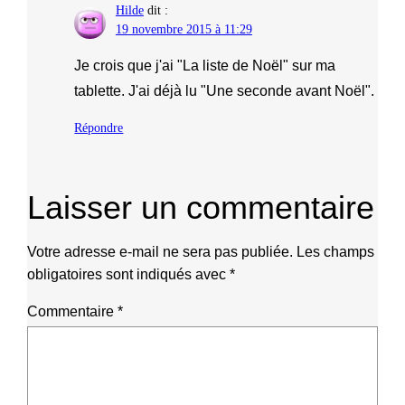
Hilde
dit :
19 novembre 2015 à 11:29
Je crois que j'ai "La liste de Noël" sur ma
tablette. J'ai déjà lu "Une seconde avant Noël".
Répondre
Laisser un commentaire
Votre adresse e-mail ne sera pas publiée.
Les champs
obligatoires sont indiqués avec
*
Commentaire
*