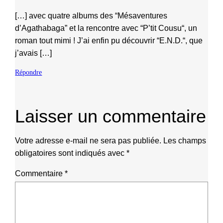
[…] avec quatre albums des “Mésaventures
d’Agathabaga” et la rencontre avec “P’tit Cousu“, un
roman tout mimi ! J’ai enfin pu découvrir “E.N.D.“, que
j’avais […]
Répondre
Laisser un commentaire
Votre adresse e-mail ne sera pas publiée.
Les champs
obligatoires sont indiqués avec
*
Commentaire
*