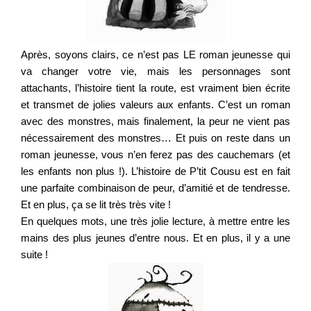
Après, soyons clairs, ce n’est pas LE roman jeunesse qui
va changer votre vie, mais les personnages sont
attachants, l’histoire tient la route, est vraiment bien écrite
et transmet de jolies valeurs aux enfants. C’est un roman
avec des monstres, mais finalement, la peur ne vient pas
nécessairement des monstres… Et puis on reste dans un
roman jeunesse, vous n’en ferez pas des cauchemars (et
les enfants non plus !). L’histoire de P’tit Cousu est en fait
une parfaite combinaison de peur, d’amitié et de tendresse.
Et en plus, ça se lit très très vite !
En quelques mots, une très jolie lecture, à mettre entre les
mains des plus jeunes d’entre nous. Et en plus, il y a une
suite !