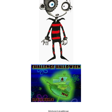
Article écrit et publié par