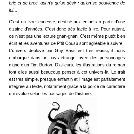
bric et de broc, qui n’a qu’un désir : qu’on se souvienne de
lui…
C’est un livre jeunesse, destiné aux enfants à partir d’une
dizaine d’années. C’est donc très facile à lire. Pour autant,
ce n’est pas une lecture gnan-gnan. C’est même plutôt bien
écrit et les aventures de P’tit Cousu sont agréable à suivre.
L’univers déployé par Guy Bass est très réussi, il nous
embarque dans un pays étrange, avec des personnages
digne d’un Tim Burton. D’ailleurs, les illustrations du roman
font elles aussi beaucoup penser à cet univers-là. Le trait
est très simple, presque enfantin et l’image est parfaitement
intégrée au texte, notamment grâce à la police de caractère
qui évolue selon les passages de l’histoire.