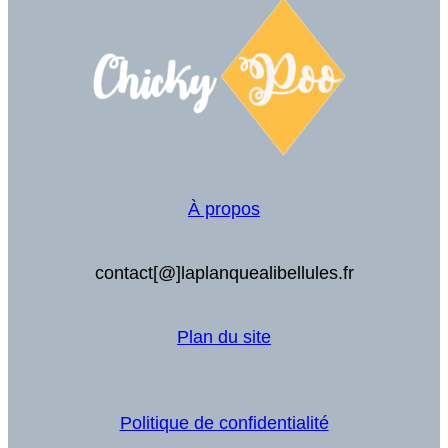
À propos
contact[@]laplanquealibellules.fr
Plan du site
Politique de confidentialité