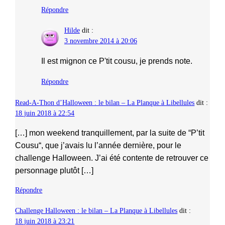
Répondre
Hilde
dit :
3 novembre 2014 à 20:06
Il est mignon ce P'tit cousu, je prends note.
Répondre
Read-A-Thon d’Halloween : le bilan – La Planque à Libellules
dit :
18 juin 2018 à 22:54
[…] mon weekend tranquillement, par la suite de “P’tit
Cousu“, que j’avais lu l’année dernière, pour le
challenge Halloween. J’ai été contente de retrouver ce
personnage plutôt […]
Répondre
Challenge Halloween : le bilan – La Planque à Libellules
dit :
18 juin 2018 à 23:21