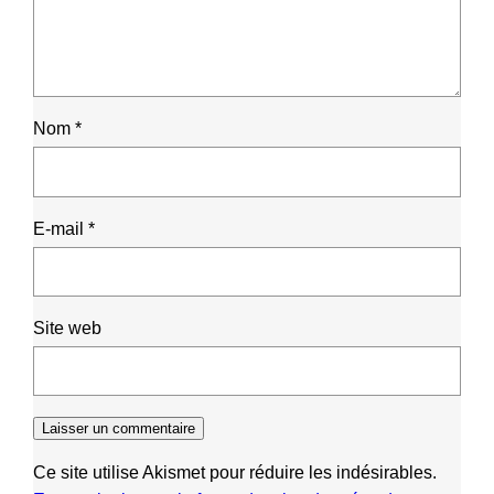
Nom
*
E-mail
*
Site web
Ce site utilise Akismet pour réduire les indésirables.