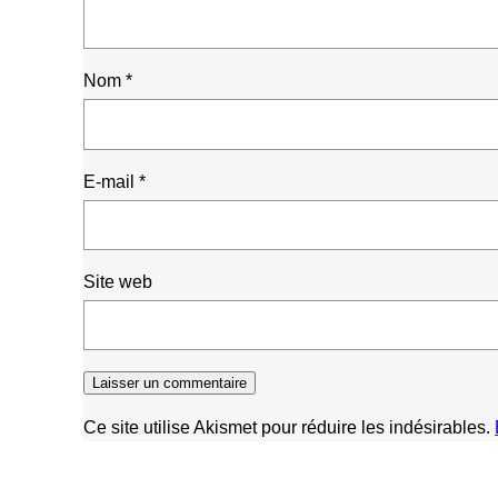
Nom
*
E-mail
*
Site web
Ce site utilise Akismet pour réduire les indésirables.