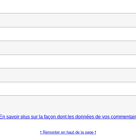
En savoir plus sur la façon dont les données de vos commentaire
🠕 Remonter en haut de la page 🠕