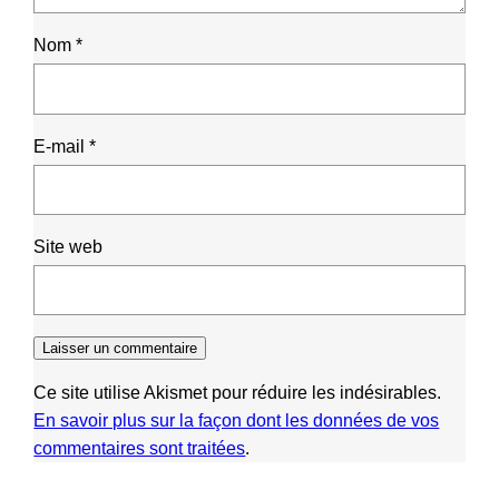
Nom
*
E-mail
*
Site web
Ce site utilise Akismet pour réduire les indésirables.
En savoir plus sur la façon dont les données de vos
commentaires sont traitées
.