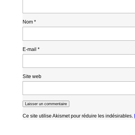
Nom
*
E-mail
*
Site web
Ce site utilise Akismet pour réduire les indésirables.