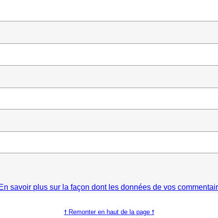
En savoir plus sur la façon dont les données de vos commentaire
🠕 Remonter en haut de la page 🠕