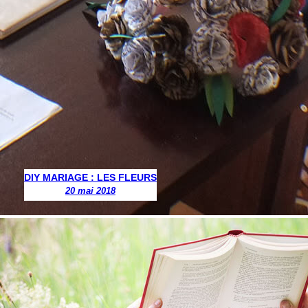
DIY MARIAGE : LES FLEURS
20 mai 2018