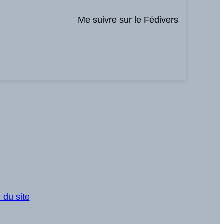
Me suivre sur le Fédivers
 du site