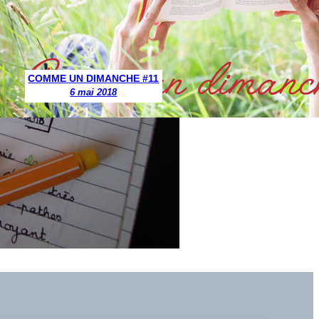
COMME UN DIMANCHE #11
6 mai 2018