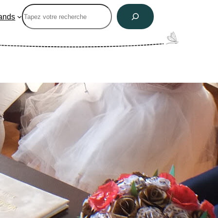
Rechercher
ands