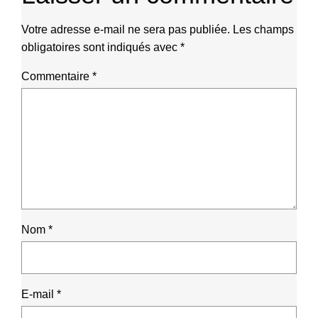
Votre adresse e-mail ne sera pas publiée.
Les champs
obligatoires sont indiqués avec
*
Commentaire
*
Nom
*
E-mail
*