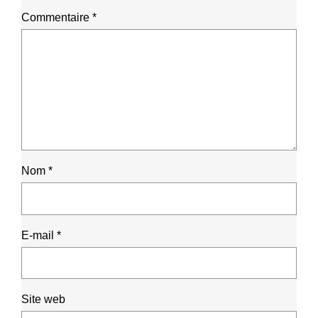
Commentaire
*
Nom
*
E-mail
*
Site web