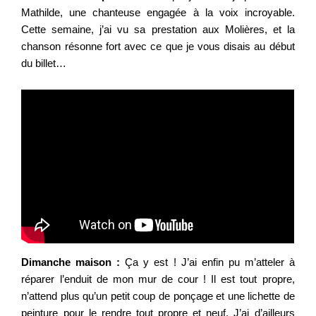
Mathilde, une chanteuse engagée à la voix incroyable.
Cette semaine, j’ai vu sa prestation aux Molières, et la
chanson résonne fort avec ce que je vous disais au début
du billet…
Dimanche maison :
Ça y est ! J’ai enfin pu m’atteler à
réparer l’enduit de mon mur de cour ! Il est tout propre,
n’attend plus qu’un petit coup de ponçage et une lichette de
peinture pour le rendre tout propre et neuf. J’ai d’ailleurs