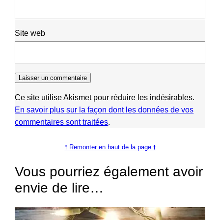
Site web
Ce site utilise Akismet pour réduire les indésirables.
En savoir plus sur la façon dont les données de vos
commentaires sont traitées
.
🠕 Remonter en haut de la page 🠕
Vous pourriez également avoir
envie de lire…