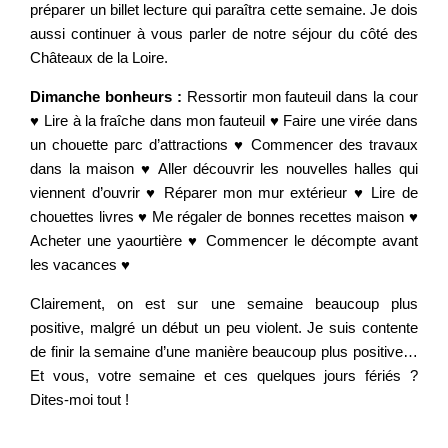
préparer un billet lecture qui paraîtra cette semaine. Je dois
aussi continuer à vous parler de notre séjour du côté des
Châteaux de la Loire.
Dimanche bonheurs :
Ressortir mon fauteuil dans la cour
♥ Lire à la fraîche dans mon fauteuil ♥ Faire une virée dans
un chouette parc d’attractions ♥ Commencer des travaux
dans la maison ♥ Aller découvrir les nouvelles halles qui
viennent d’ouvrir ♥ Réparer mon mur extérieur ♥ Lire de
chouettes livres ♥ Me régaler de bonnes recettes maison ♥
Acheter une yaourtière ♥ Commencer le décompte avant
les vacances ♥
Clairement, on est sur une semaine beaucoup plus
positive, malgré un début un peu violent. Je suis contente
de finir la semaine d’une manière beaucoup plus positive…
Et vous, votre semaine et ces quelques jours fériés ?
Dites-moi tout !