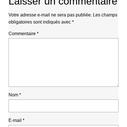
Laisser un commentaire
Votre adresse e-mail ne sera pas publiée.
Les champs
obligatoires sont indiqués avec
*
Commentaire
*
Nom
*
E-mail
*