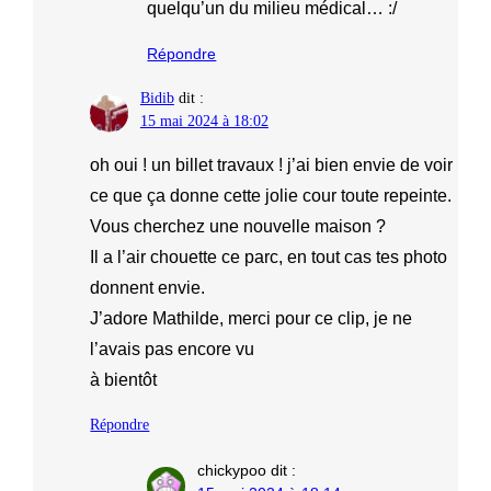
quelqu’un du milieu médical… :/
Répondre
Bidib
dit :
15 mai 2024 à 18:02
oh oui ! un billet travaux ! j’ai bien envie de voir
ce que ça donne cette jolie cour toute repeinte.
Vous cherchez une nouvelle maison ?
Il a l’air chouette ce parc, en tout cas tes photo
donnent envie.
J’adore Mathilde, merci pour ce clip, je ne
l’avais pas encore vu
à bientôt
Répondre
chickypoo
dit :