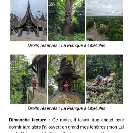
Droits réservés : La Planque à Libellules
Droits réservés : La Planque à Libellules
Dimanche lecture :
Ce matin, il faisait trop chaud pour
dormir tard alors j’ai ouvert en grand mes fenêtres (mon Lui