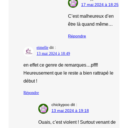
17 mai 2024 à 18:25
C’est malheureux d’en
être là quand même…
Répondre
eimelle
dit :
13 mai 2024 à 18:49
en effet ce genre de remarques…pfff!
Heureusement que le reste a bien rattrapé le
début !
Répondre
chickypoo
dit :
13 mai 2024 à 19:18
Ouais, c’est violent ! Surtout venant de