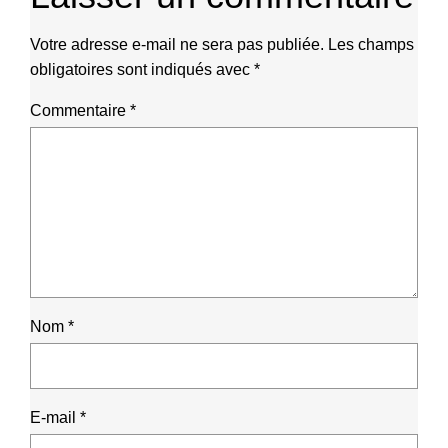
Votre adresse e-mail ne sera pas publiée.
Les champs
obligatoires sont indiqués avec
*
Commentaire
*
Nom
*
E-mail
*