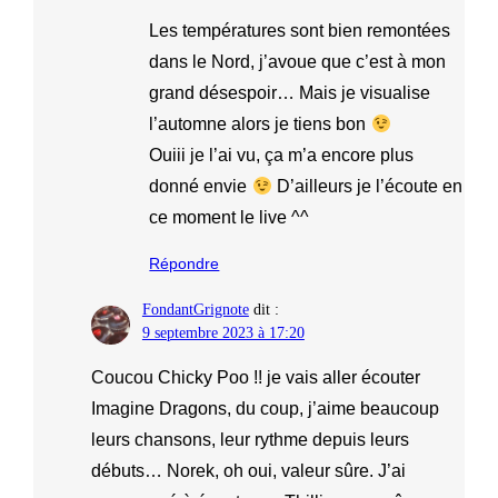
Les températures sont bien remontées
dans le Nord, j’avoue que c’est à mon
grand désespoir… Mais je visualise
l’automne alors je tiens bon
Ouiii je l’ai vu, ça m’a encore plus
donné envie
D’ailleurs je l’écoute en
ce moment le live ^^
Répondre
FondantGrignote
dit :
9 septembre 2023 à 17:20
Coucou Chicky Poo !! je vais aller écouter
Imagine Dragons, du coup, j’aime beaucoup
leurs chansons, leur rythme depuis leurs
débuts… Norek, oh oui, valeur sûre. J’ai