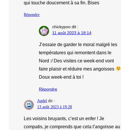
qui touche doucement à sa fin. Bises
Répondre
chickypoo
dit :
11 août 2023 à 18:14
J’essaie de garder le moral malgré les
températures qui remontent dans le
Nord :/ Des visites ce week-end vont
faire plaisir et réduire mes angoisses
Doux week-end à toi !
Répondre
Agdel
dit :
13 août 2023 à 19:28
Les voisins bruyants, c’est un enfer ! Je
compatis, je comprends que cela t’angoisse au