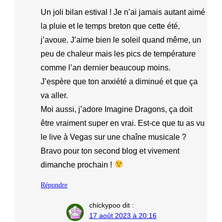
Un joli bilan estival ! Je n’ai jamais autant aimé
la pluie et le temps breton que cette été,
j’avoue. J’aime bien le soleil quand même, un
peu de chaleur mais les pics de température
comme l’an dernier beaucoup moins.
J’espère que ton anxiété a diminué et que ça
va aller.
Moi aussi, j’adore Imagine Dragons, ça doit
être vraiment super en vrai. Est-ce que tu as vu
le live à Vegas sur une chaîne musicale ?
Bravo pour ton second blog et vivement
dimanche prochain !
Répondre
chickypoo
dit :
17 août 2023 à 20:16