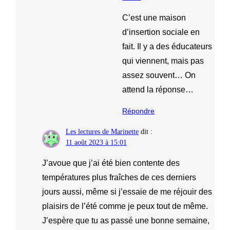
C’est une maison
d’insertion sociale en
fait. Il y a des éducateurs
qui viennent, mais pas
assez souvent… On
attend la réponse…
Répondre
Les lectures de Marinette
dit :
11 août 2023 à 15:01
J’avoue que j’ai été bien contente des
températures plus fraîches de ces derniers
jours aussi, même si j’essaie de me réjouir des
plaisirs de l’été comme je peux tout de même.
J’espère que tu as passé une bonne semaine,