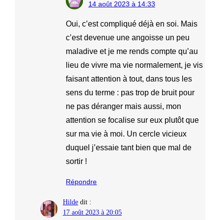
14 août 2023 à 14:33
Oui, c’est compliqué déjà en soi. Mais
c’est devenue une angoisse un peu
maladive et je me rends compte qu’au
lieu de vivre ma vie normalement, je vis
faisant attention à tout, dans tous les
sens du terme : pas trop de bruit pour
ne pas déranger mais aussi, mon
attention se focalise sur eux plutôt que
sur ma vie à moi. Un cercle vicieux
duquel j’essaie tant bien que mal de
sortir !
Répondre
Hilde
dit :
17 août 2023 à 20:05