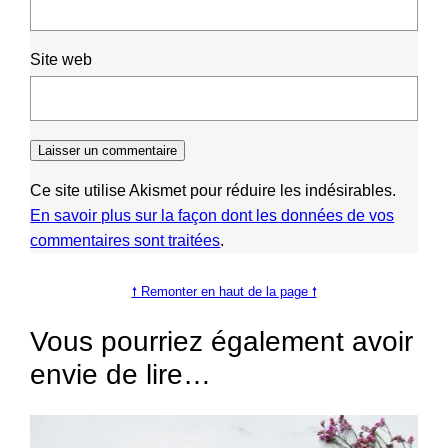
Site web
Ce site utilise Akismet pour réduire les indésirables.
En savoir plus sur la façon dont les données de vos
commentaires sont traitées
.
🠕 Remonter en haut de la page 🠕
Vous pourriez également avoir
envie de lire…