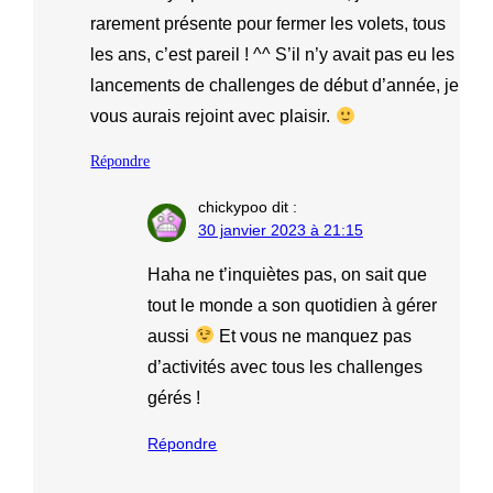
rarement présente pour fermer les volets, tous
les ans, c’est pareil ! ^^ S’il n’y avait pas eu les
lancements de challenges de début d’année, je
vous aurais rejoint avec plaisir.
Répondre
chickypoo
dit :
30 janvier 2023 à 21:15
Haha ne t’inquiètes pas, on sait que
tout le monde a son quotidien à gérer
aussi
Et vous ne manquez pas
d’activités avec tous les challenges
gérés !
Répondre