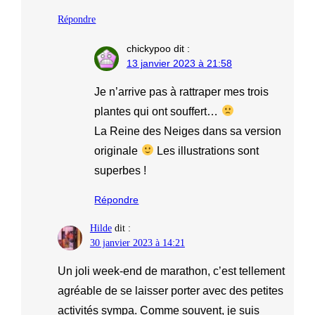
Répondre
chickypoo
dit :
13 janvier 2023 à 21:58
Je n’arrive pas à rattraper mes trois
plantes qui ont souffert…
La Reine des Neiges dans sa version
originale
Les illustrations sont
superbes !
Répondre
Hilde
dit :
30 janvier 2023 à 14:21
Un joli week-end de marathon, c’est tellement
agréable de se laisser porter avec des petites
activités sympa. Comme souvent, je suis