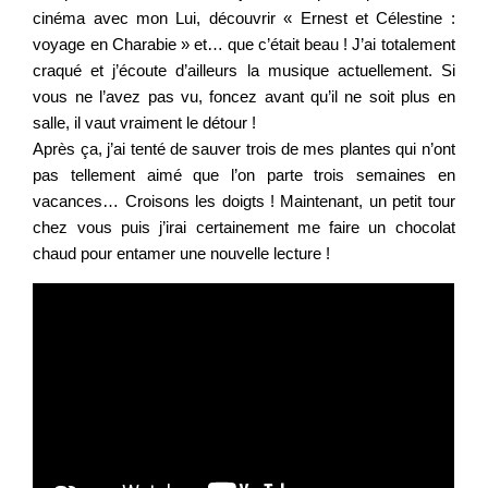
cinéma avec mon Lui, découvrir « Ernest et Célestine :
voyage en Charabie » et… que c’était beau ! J’ai totalement
craqué et j’écoute d’ailleurs la musique actuellement. Si
vous ne l’avez pas vu, foncez avant qu’il ne soit plus en
salle, il vaut vraiment le détour !
Après ça, j’ai tenté de sauver trois de mes plantes qui n’ont
pas tellement aimé que l’on parte trois semaines en
vacances… Croisons les doigts ! Maintenant, un petit tour
chez vous puis j’irai certainement me faire un chocolat
chaud pour entamer une nouvelle lecture !