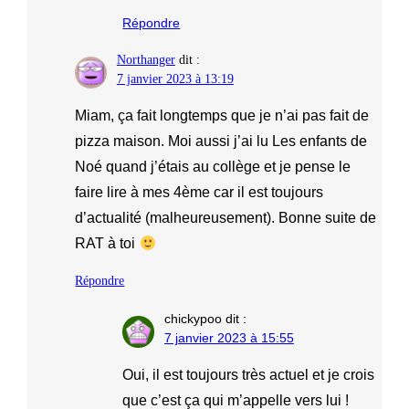
Répondre
Northanger
dit :
7 janvier 2023 à 13:19
Miam, ça fait longtemps que je n’ai pas fait de
pizza maison. Moi aussi j’ai lu Les enfants de
Noé quand j’étais au collège et je pense le
faire lire à mes 4ème car il est toujours
d’actualité (malheureusement). Bonne suite de
RAT à toi
Répondre
chickypoo
dit :
7 janvier 2023 à 15:55
Oui, il est toujours très actuel et je crois
que c’est ça qui m’appelle vers lui !