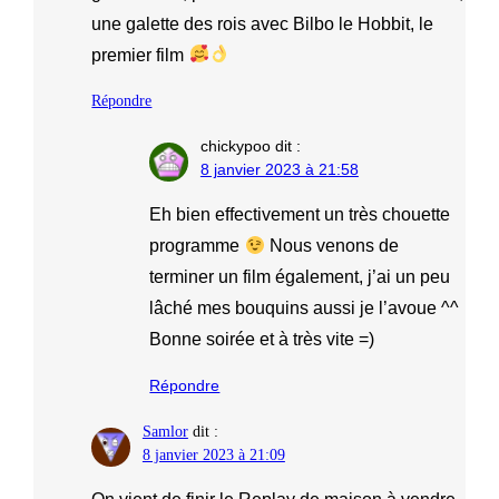
une galette des rois avec Bilbo le Hobbit, le
premier film
Répondre
chickypoo
dit :
8 janvier 2023 à 21:58
Eh bien effectivement un très chouette
programme
Nous venons de
terminer un film également, j’ai un peu
lâché mes bouquins aussi je l’avoue ^^
Bonne soirée et à très vite =)
Répondre
Samlor
dit :
8 janvier 2023 à 21:09