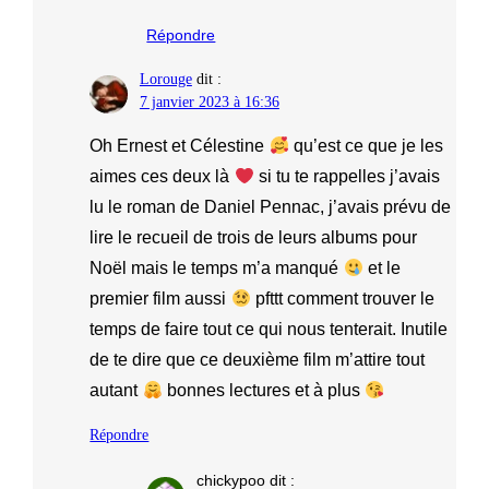
Répondre
Lorouge
dit :
7 janvier 2023 à 16:36
Oh Ernest et Célestine
qu’est ce que je les
aimes ces deux là
si tu te rappelles j’avais
lu le roman de Daniel Pennac, j’avais prévu de
lire le recueil de trois de leurs albums pour
Noël mais le temps m’a manqué
et le
premier film aussi
pfttt comment trouver le
temps de faire tout ce qui nous tenterait. Inutile
de te dire que ce deuxième film m’attire tout
autant
bonnes lectures et à plus
Répondre
chickypoo
dit :