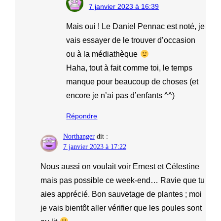
7 janvier 2023 à 16:39
Mais oui ! Le Daniel Pennac est noté, je
vais essayer de le trouver d’occasion
ou à la médiathèque
Haha, tout à fait comme toi, le temps
manque pour beaucoup de choses (et
encore je n’ai pas d’enfants ^^)
Répondre
Northanger
dit :
7 janvier 2023 à 17:22
Nous aussi on voulait voir Ernest et Célestine
mais pas possible ce week-end… Ravie que tu
aies apprécié. Bon sauvetage de plantes ; moi
je vais bientôt aller vérifier que les poules sont