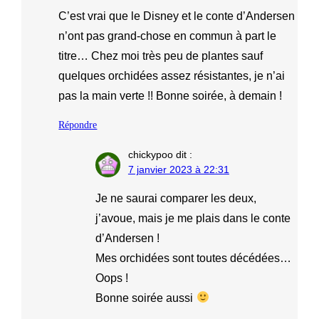
C’est vrai que le Disney et le conte d’Andersen
n’ont pas grand-chose en commun à part le
titre… Chez moi très peu de plantes sauf
quelques orchidées assez résistantes, je n’ai
pas la main verte !! Bonne soirée, à demain !
Répondre
chickypoo
dit :
7 janvier 2023 à 22:31
Je ne saurai comparer les deux,
j’avoue, mais je me plais dans le conte
d’Andersen !
Mes orchidées sont toutes décédées…
Oops !
Bonne soirée aussi