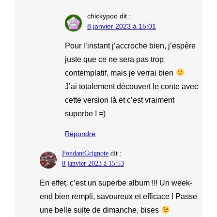
chickypoo
dit :
8 janvier 2023 à 15:01
Pour l’instant j’accroche bien, j’espère
juste que ce ne sera pas trop
contemplatif, mais je verrai bien
J’ai totalement découvert le conte avec
cette version là et c’est vraiment
superbe ! =)
Répondre
FondantGrignote
dit :
8 janvier 2023 à 15:53
En effet, c’est un superbe album !!! Un week-
end bien rempli, savoureux et efficace ! Passe
une belle suite de dimanche, bises