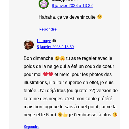
8 janvier 2023 à 13:22
Hahaha, ça va devenir culte
Répondre
Lorouge
dit :
8 janvier 2023 à 13:50
Bon dimanche
tu as te régaler avec le
poids de la neige qui a été un coup de coeur
pour moi
et merci pour les photos des
illustrations, il a l’air superbe en effet, je suis
tentée. J’ai déjà trois (ou quatre ??) version de
la reine des neiges, c’est mon conte préféré,
mais bon logique tu sais à quel point j’aime la
neige et le Nord
je t’embrasse, à plus
Répondre