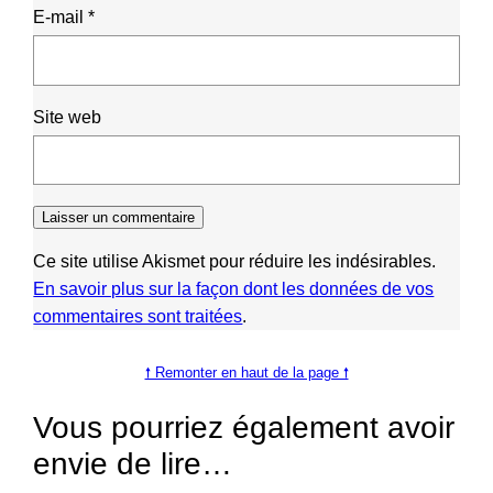
E-mail
*
Site web
Ce site utilise Akismet pour réduire les indésirables.
En savoir plus sur la façon dont les données de vos
commentaires sont traitées
.
🠕 Remonter en haut de la page 🠕
Vous pourriez également avoir
envie de lire…