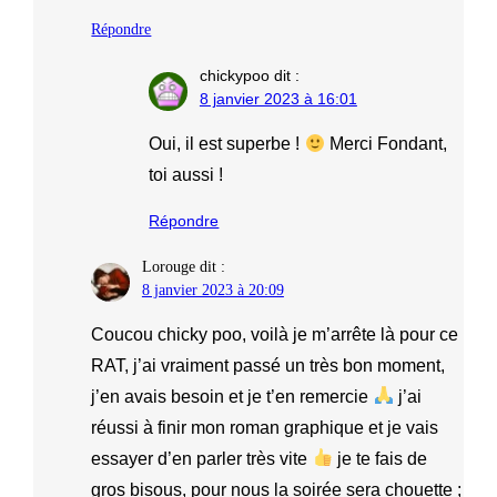
Répondre
chickypoo
dit :
8 janvier 2023 à 16:01
Oui, il est superbe !
Merci Fondant,
toi aussi !
Répondre
Lorouge
dit :
8 janvier 2023 à 20:09
Coucou chicky poo, voilà je m’arrête là pour ce
RAT, j’ai vraiment passé un très bon moment,
j’en avais besoin et je t’en remercie
j’ai
réussi à finir mon roman graphique et je vais
essayer d’en parler très vite
je te fais de
gros bisous, pour nous la soirée sera chouette ;