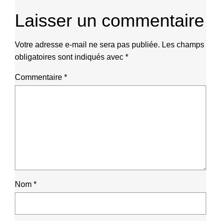
Laisser un commentaire
Votre adresse e-mail ne sera pas publiée.
Les champs
obligatoires sont indiqués avec
*
Commentaire
*
Nom
*