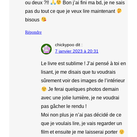
ou deux ?!!
Bon j’ai fini ma bd, je ne sais
pas du tout ce que je veux lire maintenant
bisous
Répondre
chickypoo
dit :
7 janvier 2023 à 20:31
Le livre est sublime ! J’ai pensé à toi en
lisant, je me disais que tu voudrais
sûrement voir des images de l’intérieur
Je ferai quelques photos demain
avec une jolie lumière, je ne voudrai
pas gâcher le rendu !
Moi non plus je n’ai pas décidé de ce
que je voulais lire, je vais regarder un
film et ensuite je me laisserai porter