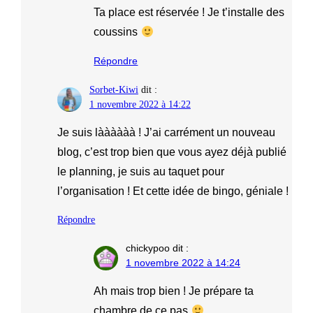
Ta place est réservée ! Je t’installe des
coussins
Répondre
Sorbet-Kiwi
dit :
1 novembre 2022 à 14:22
Je suis làààààà ! J’ai carrément un nouveau
blog, c’est trop bien que vous ayez déjà publié
le planning, je suis au taquet pour
l’organisation ! Et cette idée de bingo, géniale !
Répondre
chickypoo
dit :
1 novembre 2022 à 14:24
Ah mais trop bien ! Je prépare ta
chambre de ce pas