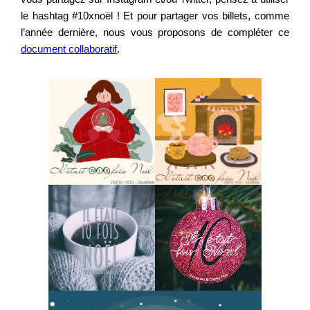
le hashtag #10xnoël ! Et pour partager vos billets, comme
l’année dernière, nous vous proposons de compléter ce
document collaboratif
.