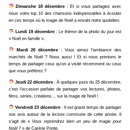
Dimanche 18 décembre
: Et si vous partagiez avec
nous votre top 10 des chansons indispensables à écouter
en ces temps où la magie de Noël a envahi notre quotidien.
Lundi 19 décembre
: Le thème de la photo du jour est
« Noël en famille ».
Mardi 20 décembre
: Vous aimez l’ambiance des
marchés de Noël ? Nous aussi ! Et si nous prenions le
temps de partager ceux qu’on a visité récemment ou ceux
que vous préférez ?
Jeudi 22 décembre
: À quelques jours du 25 décembre,
c’est l’occasion parfaite de partager vos lectures, photos,
films, séries, créations… sur la magie de Noël !
Vendredi 23 décembre
: Il est grand temps de partager
nos avis autour de la lecture commune de cette année. Il
s’agit de «
Vous reprendrez bien un peu de magie pour
Noël ?
» de Carène Ponte.