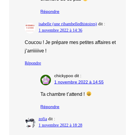
Répondre
isabelle (une ribambelledhistoires)
dit :
1 novembre 2022 à 14:36
Coucou ! Je prépare mes petites affaires et
j’arriiiiive !
Répondre
chickypoo
dit :
1 novembre 2022 à 14:55
Ta chambre t’attend !
Répondre
zofia
dit :
1 novembre 2022 à 18:28