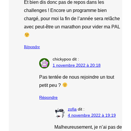
Et bien dis donc pas de repos dans les
challenges ! Encore un programme bien
chargé, pour moi la fin de l’année sera relâche
avec peut-être un marathon pour vider ma PAL
Répondre
chickypoo
dit :
1 novembre 2022 à 20:18
Pas tentée de nous rejoindre un tout
petit peu ?
Répondre
zofia
dit :
4 novembre 2022 à 19:19
Malheureusement, je n’ai pas de