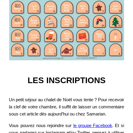
LES INSCRIPTIONS
Un petit séjour au chalet de Noël vous tente ? Pour recevoir
la clef de votre chambre, il suffit de laisser un commentaire
sous cet article dès aujourd’hui ou chez Samarian.
Vous pouvez nous rejoindre sur
le groupe Facebook
. Et si
vous partagez sur Instagram et/ou Twitter, pensez à utiliser