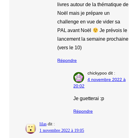
livres autour de la thématique de
Noël mais je prépare un
challenge en vue de vider sa
PAL avant Noël
Je prévois le
lancement la semaine prochaine
(vers le 10)
Répondre
chickypoo
dit :
4 novembre 2022 à
20:02
Je guetterai :p
Répondre
lilas
dit :
1 novembre 2022 à 19:05