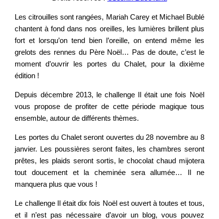
Les citrouilles sont rangées, Mariah Carey et Michael Bublé
chantent à fond dans nos oreilles, les lumières brillent plus
fort et lorsqu’on tend bien l’oreille, on entend même les
grelots des rennes du Père Noël… Pas de doute, c’est le
moment d’ouvrir les portes du Chalet, pour la dixième
édition !
Depuis décembre 2013, le challenge Il était une fois Noël
vous propose de profiter de cette période magique tous
ensemble, autour de différents thèmes.
Les portes du Chalet seront ouvertes du 28 novembre au 8
janvier. Les poussières seront faites, les chambres seront
prêtes, les plaids seront sortis, le chocolat chaud mijotera
tout doucement et la cheminée sera allumée… Il ne
manquera plus que vous !
Le challenge Il était dix fois Noël est ouvert à toutes et tous,
et il n’est pas nécessaire d’avoir un blog, vous pouvez