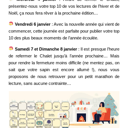
présentez-nous votre top 10 de vos lectures de l’hiver et de
Noël, ça nous fera rêver à la prochaine édition…
Vendredi 6 janvier
: Avec la nouvelle année qui vient de
commencer, cette journée est parfaite pour publier votre top
10 des plus beaux moments de l’année écoulée.
Samedi 7 et Dimanche 8 janvier
: Il est presque l’heure
de refermer le Chalet jusqu’à l’année prochaine… Mais
pour rendre la fermeture moins difficile (ne mentez pas, on
sait que votre sapin est encore allumé !), nous vous
proposons de nous retrouver pour un petit marathon de
lecture, sans aucune contrainte…