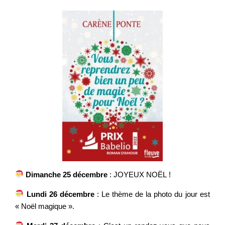
Dimanche 25 décembre
: JOYEUX NOËL !
Lundi 26 décembre
: Le thème de la photo du jour est
« Noël magique ».