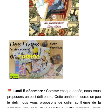
Lundi 5 décembre
: Comme chaque année, nous vous
proposons un petit défi photo. Cette année, on corse un peu
le défi, nous vous proposons de coller au thème de la