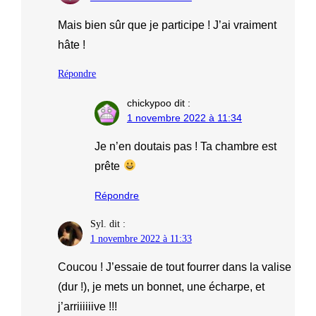
Mais bien sûr que je participe ! J’ai vraiment
hâte !
Répondre
chickypoo
dit :
1 novembre 2022 à 11:34
Je n’en doutais pas ! Ta chambre est
prête
Répondre
Syl.
dit :
1 novembre 2022 à 11:33
Coucou ! J’essaie de tout fourrer dans la valise
(dur !), je mets un bonnet, une écharpe, et
j’arriiiiiive !!!