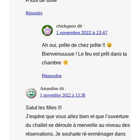
A tout de suite
Répondre
chickypoo
dit :
1 novembre 2022 à 13:47
Ah oui, prête de chez prête !!
Bienvenuuuue ! Le feu est prêt dans ta
chambre
Répondre
Amandine
dit :
1 novembre 2022 à 13:38
Salut les filles !!!
J’espère que vous allez bien et que l’ouverture
du challet se déroule à merveille au niveau des
réservations. Je souhaite ré-enménager dans