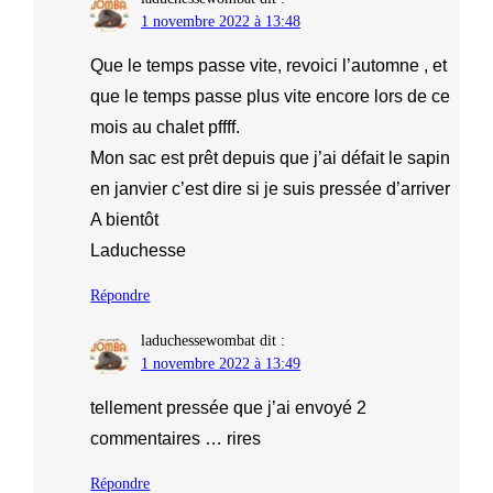
1 novembre 2022 à 13:48
Que le temps passe vite, revoici l’automne , et
que le temps passe plus vite encore lors de ce
mois au chalet pffff.
Mon sac est prêt depuis que j’ai défait le sapin
en janvier c’est dire si je suis pressée d’arriver
A bientôt
Laduchesse
Répondre
laduchessewombat
dit :
1 novembre 2022 à 13:49
tellement pressée que j’ai envoyé 2
commentaires … rires
Répondre