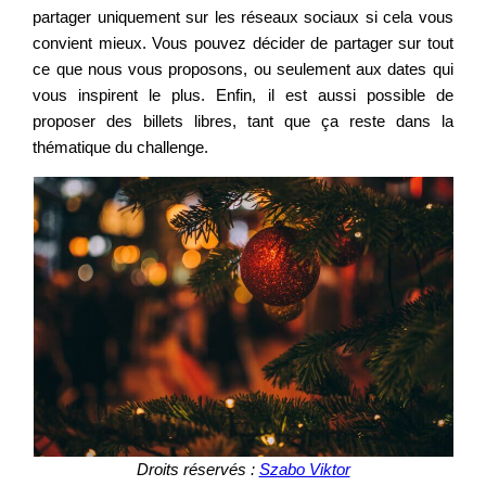
partager uniquement sur les réseaux sociaux si cela vous
convient mieux. Vous pouvez décider de partager sur tout
ce que nous vous proposons, ou seulement aux dates qui
vous inspirent le plus. Enfin, il est aussi possible de
proposer des billets libres, tant que ça reste dans la
thématique du challenge.
Droits réservés :
Szabo Viktor