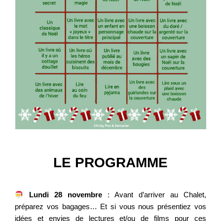
LE PROGRAMME
Lundi 28 novembre
: Avant d’arriver au Chalet,
préparez vos bagages… Et si vous nous présentiez vos
idées et envies de lectures et/ou de films pour ces