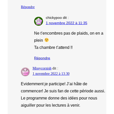
Répondre
chickypoo
dit :
1 novembre 2022 à 11:35
Ne t’encombres pas de plaids, on en a
plein
Ta chambre t’attend !!
Répondre
Missycornish
dit :
1 novembre 2022 à 13:30
Evidemment je participe! J’ai hâte de
commencer! Je suis fan de cette période aussi.
Le programme donne des idées pour nous
aiguiller pour les lectures à venir.