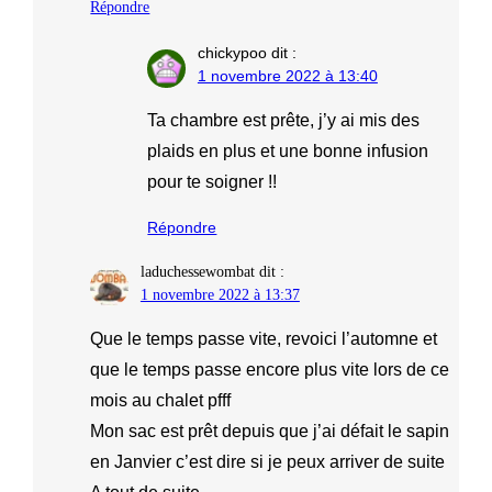
Répondre
chickypoo
dit :
1 novembre 2022 à 13:40
Ta chambre est prête, j’y ai mis des
plaids en plus et une bonne infusion
pour te soigner !!
Répondre
laduchessewombat
dit :
1 novembre 2022 à 13:37
Que le temps passe vite, revoici l’automne et
que le temps passe encore plus vite lors de ce
mois au chalet pfff
Mon sac est prêt depuis que j’ai défait le sapin
en Janvier c’est dire si je peux arriver de suite