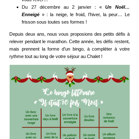
Du 27 décembre au 2 janvier : «
Un Noël…
Enneigé
» : la neige, le froid, l’hiver, la peur… Le
frisson sous toutes ses formes !
Depuis deux ans, nous vous proposions des petits défis à
relever pendant le marathon. Cette année, les défis restent,
mais prennent la forme d’un bingo, à compléter à votre
rythme tout au long de votre séjour au Chalet !