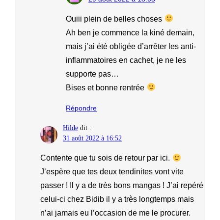
Ouiii plein de belles choses
Ah ben je commence la kiné demain,
mais j’ai été obligée d’arrêter les anti-
inflammatoires en cachet, je ne les
supporte pas…
Bises et bonne rentrée
Répondre
Hilde
dit :
31 août 2022 à 16:52
Contente que tu sois de retour par ici.
J’espère que tes deux tendinites vont vite
passer ! Il y a de très bons mangas ! J’ai repéré
celui-ci chez Bidib il y a très longtemps mais
n’ai jamais eu l’occasion de me le procurer.