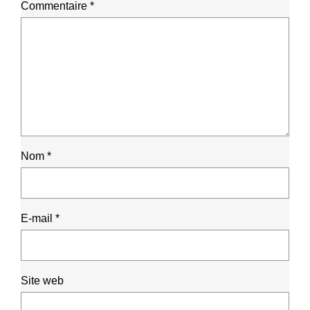
Commentaire
*
Nom
*
E-mail
*
Site web