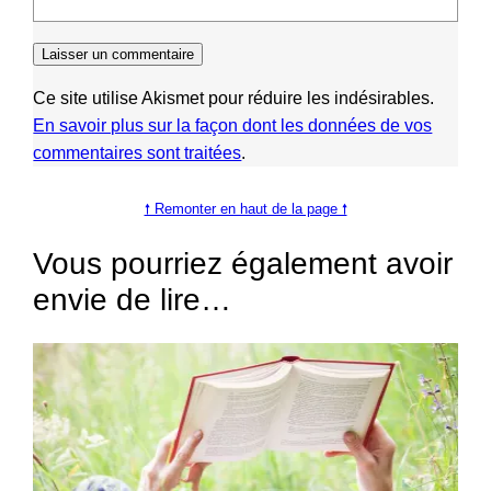
Ce site utilise Akismet pour réduire les indésirables.
En savoir plus sur la façon dont les données de vos
commentaires sont traitées
.
🠕 Remonter en haut de la page 🠕
Vous pourriez également avoir
envie de lire…