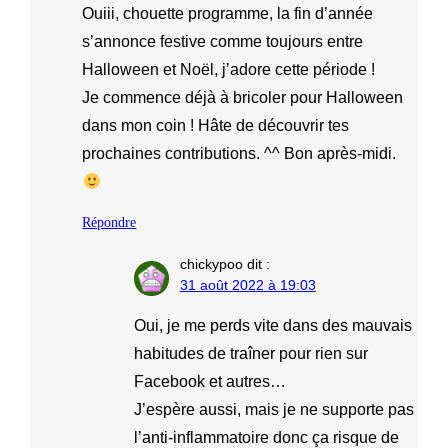
Ouiii, chouette programme, la fin d’année
s’annonce festive comme toujours entre
Halloween et Noël, j’adore cette période !
Je commence déjà à bricoler pour Halloween
dans mon coin ! Hâte de découvrir tes
prochaines contributions. ^^ Bon après-midi.
Répondre
chickypoo
dit :
31 août 2022 à 19:03
Oui, je me perds vite dans des mauvais
habitudes de traîner pour rien sur
Facebook et autres…
J’espère aussi, mais je ne supporte pas
l’anti-inflammatoire donc ça risque de