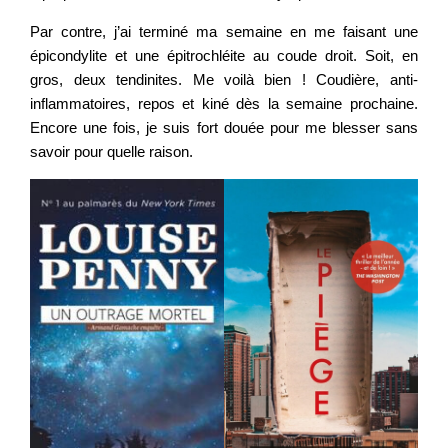
Par contre, j’ai terminé ma semaine en me faisant une
épicondylite et une épitrochléite au coude droit. Soit, en
gros, deux tendinites. Me voilà bien ! Coudière, anti-
inflammatoires, repos et kiné dès la semaine prochaine.
Encore une fois, je suis fort douée pour me blesser sans
savoir pour quelle raison.