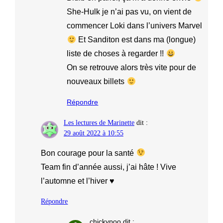
She-Hulk je n’ai pas vu, on vient de
commencer Loki dans l’univers Marvel
Et Sanditon est dans ma (longue)
liste de choses à regarder !!
On se retrouve alors très vite pour de
nouveaux billets
Répondre
Les lectures de Marinette
dit :
29 août 2022 à 10:55
Bon courage pour la santé
Team fin d’année aussi, j’ai hâte ! Vive
l’automne et l’hiver ♥
Répondre
chickypoo
dit :