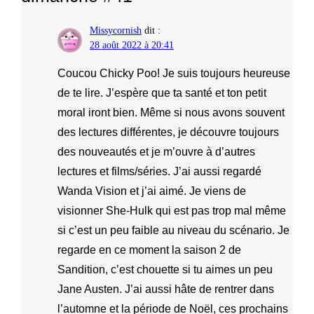
Missycornish
dit :
28 août 2022 à 20:41
Coucou Chicky Poo! Je suis toujours heureuse
de te lire. J’espère que ta santé et ton petit
moral iront bien. Même si nous avons souvent
des lectures différentes, je découvre toujours
des nouveautés et je m’ouvre à d’autres
lectures et films/séries. J’ai aussi regardé
Wanda Vision et j’ai aimé. Je viens de
visionner She-Hulk qui est pas trop mal même
si c’est un peu faible au niveau du scénario. Je
regarde en ce moment la saison 2 de
Sandition, c’est chouette si tu aimes un peu
Jane Austen. J’ai aussi hâte de rentrer dans
l’automne et la période de Noël, ces prochains