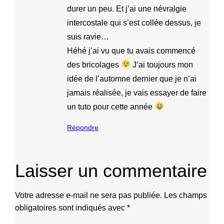
durer un peu. Et j’ai une névralgie
intercostale qui s’est collée dessus, je
suis ravie…
Héhé j’ai vu que tu avais commencé
des bricolages
J’ai toujours mon
idée de l’automne dernier que je n’ai
jamais réalisée, je vais essayer de faire
un tuto pour cette année
Répondre
Laisser un commentaire
Votre adresse e-mail ne sera pas publiée.
Les champs
obligatoires sont indiqués avec
*