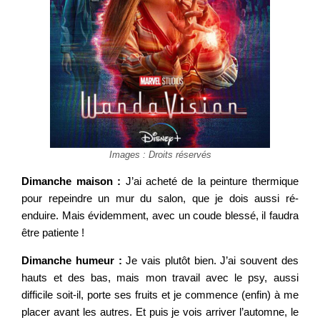
Images : Droits réservés
Dimanche maison :
J’ai acheté de la peinture thermique
pour repeindre un mur du salon, que je dois aussi ré-
enduire. Mais évidemment, avec un coude blessé, il faudra
être patiente !
Dimanche humeur :
Je vais plutôt bien. J’ai souvent des
hauts et des bas, mais mon travail avec le psy, aussi
difficile soit-il, porte ses fruits et je commence (enfin) à me
placer avant les autres. Et puis je vois arriver l’automne, le