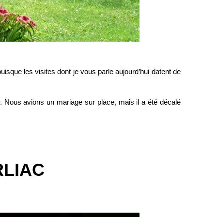
puisque les visites dont je vous parle aujourd’hui datent de
. Nous avions un mariage sur place, mais il a été décalé
RLIAC