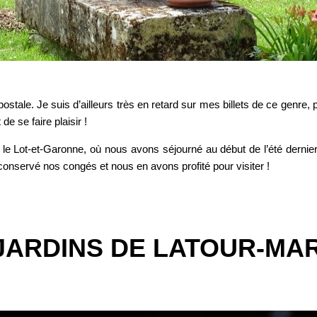
ostale. Je suis d’ailleurs très en retard sur mes billets de ce genre, 
e se faire plaisir !
e Lot-et-Garonne, où nous avons séjourné au début de l’été dernier
onservé nos congés et nous en avons profité pour visiter !
JARDINS DE LATOUR-MA