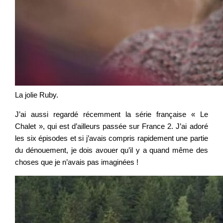
La jolie Ruby.
J’ai aussi regardé récemment la série française « Le
Chalet », qui est d’ailleurs passée sur France 2. J’ai adoré
les six épisodes et si j’avais compris rapidement une partie
du dénouement, je dois avouer qu’il y a quand même des
choses que je n’avais pas imaginées !