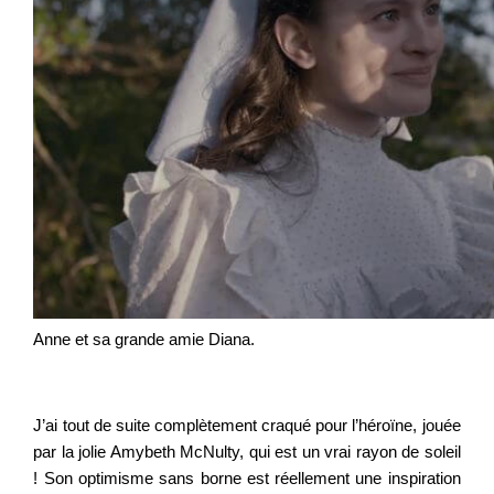
Anne et sa grande amie Diana.
J’ai tout de suite complètement craqué pour l’héroïne, jouée
par la jolie Amybeth McNulty, qui est un vrai rayon de soleil
! Son optimisme sans borne est réellement une inspiration