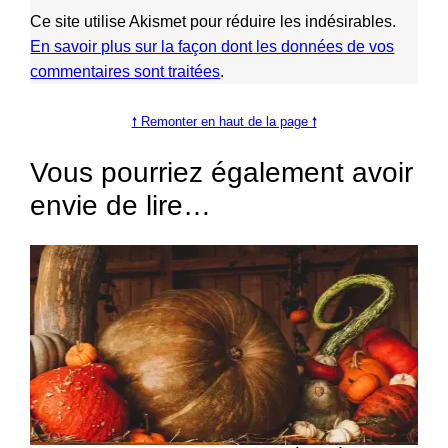
Ce site utilise Akismet pour réduire les indésirables.
En savoir plus sur la façon dont les données de vos
commentaires sont traitées
.
🠕 Remonter en haut de la page 🠕
Vous pourriez également avoir
envie de lire…