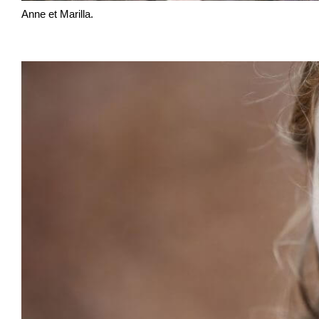
Anne et Marilla.