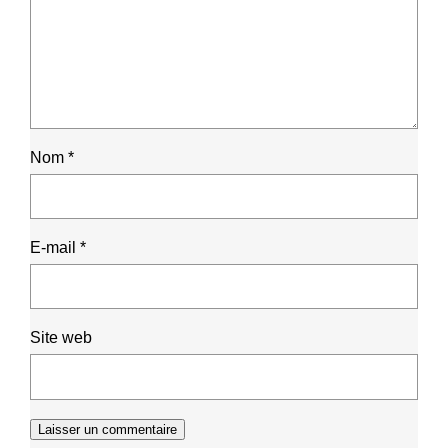
Nom
*
E-mail
*
Site web