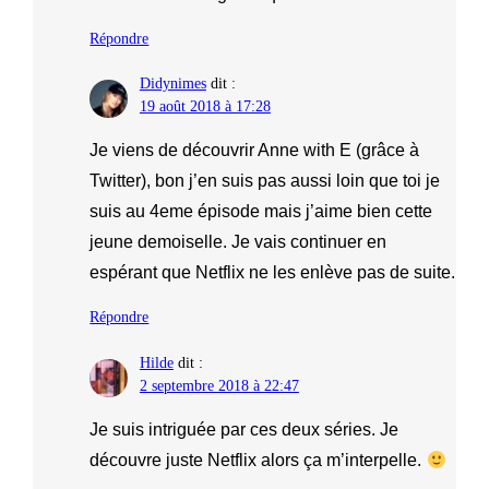
Répondre
Didynimes
dit :
19 août 2018 à 17:28
Je viens de découvrir Anne with E (grâce à
Twitter), bon j’en suis pas aussi loin que toi je
suis au 4eme épisode mais j’aime bien cette
jeune demoiselle. Je vais continuer en
espérant que Netflix ne les enlève pas de suite.
Répondre
Hilde
dit :
2 septembre 2018 à 22:47
Je suis intriguée par ces deux séries. Je
découvre juste Netflix alors ça m’interpelle.