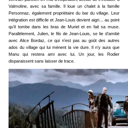
Valmoline, avec sa famille. Il loue un chalet à la famille
Personnaz, également propriétaire du bar du village. Leur
intégration est difficile et Jean-Louis devient aigri… au point
qu’il tombe dans les bras de Muriel et en fait sa muse.
Parallèlement, Julien, le fils de Jean-Louis, se lie d’amitié
avec Alice Bordaz, ce qui n’est pas au goût des autres
ados du village qui lui mènent la vie dure. Il n’y aura que
Manu qui restera ami avec lui. Un jour, les Rodier
disparaissent sans laisser de trace.