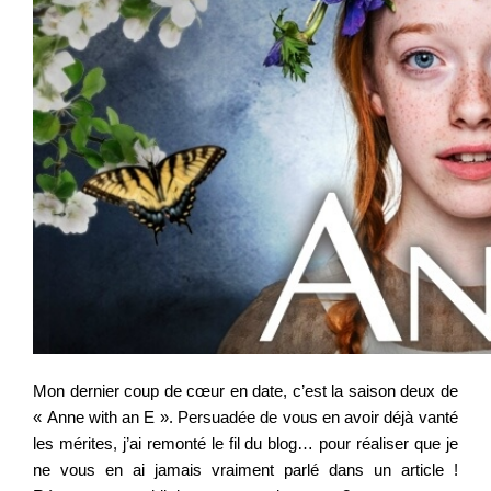
Mon dernier coup de cœur en date, c’est la saison deux de
« Anne with an E ». Persuadée de vous en avoir déjà vanté
les mérites, j’ai remonté le fil du blog… pour réaliser que je
ne vous en ai jamais vraiment parlé dans un article !