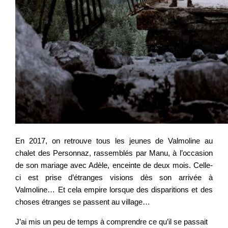
En 2017, on retrouve tous les jeunes de Valmoline au
chalet des Personnaz, rassemblés par Manu, à l’occasion
de son mariage avec Adèle, enceinte de deux mois. Celle-
ci est prise d’étranges visions dès son arrivée à
Valmoline… Et cela empire lorsque des disparitions et des
choses étranges se passent au village…
J’ai mis un peu de temps à comprendre ce qu’il se passait