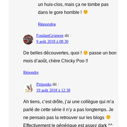
un huis-clos, mais ça ne tombe pas
dans le gore horrible !
Répondre
FondantGrignote
dit :
9 août 2018 à 08:30
De belles découvertes, quoi !
passe un bon
mois d’août, chère Chicky Poo !!
Répondre
Pitiponks
dit :
19 août 2018 à 12:38
Ah tiens, c’est drôle, j’ai une collègue qui m’a
parlé de cette série il n’y a pas longtemps. Je
ne pensais pas la retrouver sur les blogs
Effectivement le générique est assez dark ^^