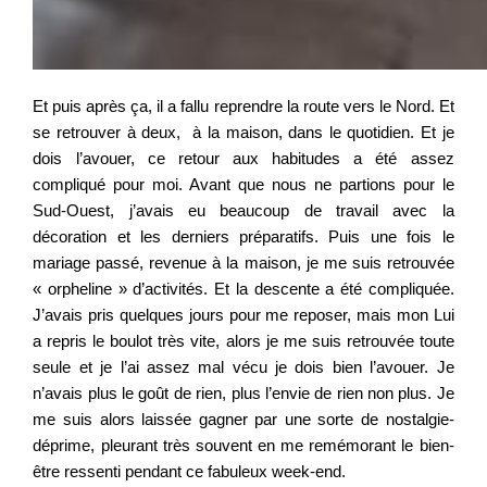
Et puis après ça, il a fallu reprendre la route vers le Nord. Et
se retrouver à deux, à la maison, dans le quotidien. Et je
dois l’avouer, ce retour aux habitudes a été assez
compliqué pour moi. Avant que nous ne partions pour le
Sud-Ouest, j’avais eu beaucoup de travail avec la
décoration et les derniers préparatifs. Puis une fois le
mariage passé, revenue à la maison, je me suis retrouvée
« orpheline » d’activités. Et la descente a été compliquée.
J’avais pris quelques jours pour me reposer, mais mon Lui
a repris le boulot très vite, alors je me suis retrouvée toute
seule et je l’ai assez mal vécu je dois bien l’avouer. Je
n’avais plus le goût de rien, plus l’envie de rien non plus. Je
me suis alors laissée gagner par une sorte de nostalgie-
déprime, pleurant très souvent en me remémorant le bien-
être ressenti pendant ce fabuleux week-end.