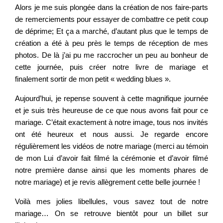
Alors je me suis plongée dans la création de nos faire-parts
de remerciements pour essayer de combattre ce petit coup
de déprime; Et ça a marché, d’autant plus que le temps de
création a été à peu près le temps de réception de mes
photos. De là j’ai pu me raccrocher un peu au bonheur de
cette journée, puis créer notre livre de mariage et
finalement sortir de mon petit « wedding blues ».
Aujourd’hui, je repense souvent à cette magnifique journée
et je suis très heureuse de ce que nous avons fait pour ce
mariage. C’était exactement à notre image, tous nos invités
ont été heureux et nous aussi. Je regarde encore
régulièrement les vidéos de notre mariage (merci au témoin
de mon Lui d’avoir fait filmé la cérémonie et d’avoir filmé
notre première danse ainsi que les moments phares de
notre mariage) et je revis allègrement cette belle journée !
Voilà mes jolies libellules, vous savez tout de notre
mariage… On se retrouve bientôt pour un billet sur