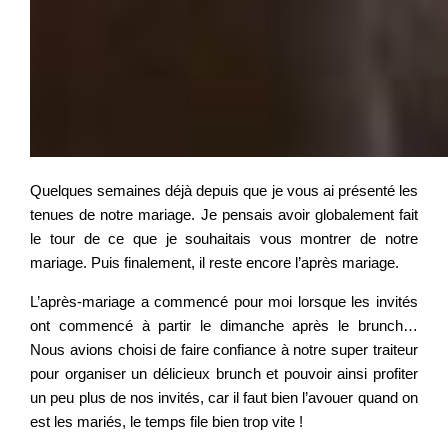
Quelques semaines déjà depuis que je vous ai présenté les
tenues de notre mariage. Je pensais avoir globalement fait
le tour de ce que je souhaitais vous montrer de notre
mariage. Puis finalement, il reste encore l’après mariage.
L’après-mariage a commencé pour moi lorsque les invités
ont commencé à partir le dimanche après le brunch…
Nous avions choisi de faire confiance à notre super traiteur
pour organiser un délicieux brunch et pouvoir ainsi profiter
un peu plus de nos invités, car il faut bien l’avouer quand on
est les mariés, le temps file bien trop vite !