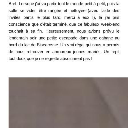
Bref. Lorsque j’ai vu partir tout le monde petit à petit, puis la
salle se vider, être rangée et nettoyée (avec l’aide des
invités partis le plus tard, merci à eux !), là j’ai pris
conscience que c’était terminé, que ce fabuleux week-end
touchait à sa fin. Heureusement, nous avions prévu le
lendemain soir une petite escapade dans une cabane au
bord du lac de Biscarosse. Un vrai régal qui nous a permis
de nous retrouver en amoureux jeunes mariés. Un répit
tout doux que je ne regrette absolument pas !