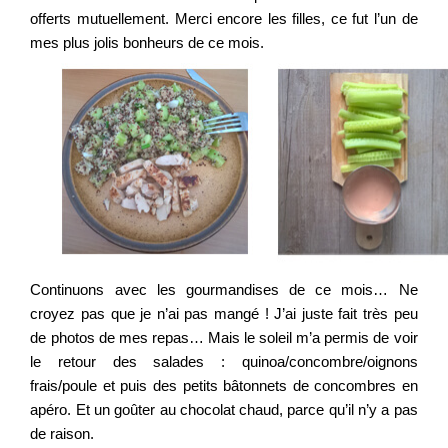
offerts mutuellement. Merci encore les filles, ce fut l’un de
mes plus jolis bonheurs de ce mois.
Continuons avec les gourmandises de ce mois… Ne
croyez pas que je n’ai pas mangé ! J’ai juste fait très peu
de photos de mes repas… Mais le soleil m’a permis de voir
le retour des salades : quinoa/concombre/oignons
frais/poule et puis des petits bâtonnets de concombres en
apéro. Et un goûter au chocolat chaud, parce qu’il n’y a pas
de raison.