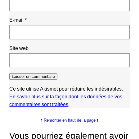
E-mail
*
Site web
Ce site utilise Akismet pour réduire les indésirables.
En savoir plus sur la façon dont les données de vos
commentaires sont traitées
.
🠕 Remonter en haut de la page 🠕
Vous pourriez également avoir