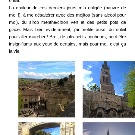
soleil.
La chaleur de ces derniers jours m’a obligée (pauvre de
moi !), à me désaltérer avec des mojitos (sans alcool pour
moi), du sirop menthe/citron vert et des petits pots de
glace. Mais bien évidemment, j’ai profité aussi du soleil
pour aller marcher ! Bref, de jolis petits bonheurs, peut-être
insignifiants aux yeux de certains, mais pour moi, c’est ça
la vie.