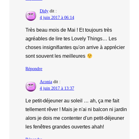
Didy
dit :
4 juin 2017 à 06:14
Très beau mois de Mai ! Et toujours très
agréables de lire tes Lovely Things… Les
choses insignifiantes qu'on arrive à apprécier
sont souvent les meilleures
Répondre
Aconia
dit :
4 juin 2017 à 13:37
Le petit-déjeuner au soleil … ah, ça me fait
tellement rêver ! Mais je n'ai ni balcon ni jardin
alors je dois me contenter d'un petit-déjeuner
les fenêtres grandes ouvertes ahah!