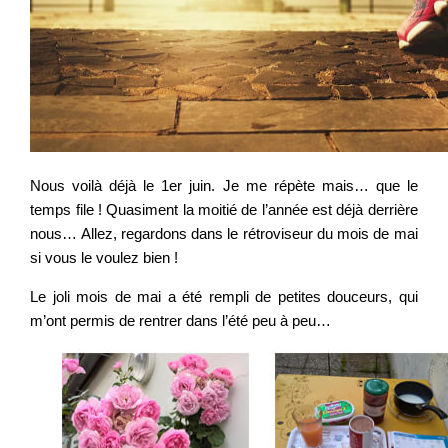
Nous voilà déjà le 1er juin. Je me répète mais… que le
temps file ! Quasiment la moitié de l’année est déjà derrière
nous… Allez, regardons dans le rétroviseur du mois de mai
si vous le voulez bien !
Le joli mois de mai a été rempli de petites douceurs, qui
m’ont permis de rentrer dans l’été peu à peu…