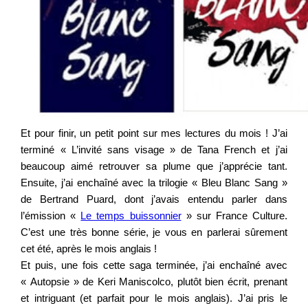
Et pour finir, un petit point sur mes lectures du mois ! J’ai
terminé « L’invité sans visage » de Tana French et j’ai
beaucoup aimé retrouver sa plume que j’apprécie tant.
Ensuite, j’ai enchaîné avec la trilogie « Bleu Blanc Sang »
de Bertrand Puard, dont j’avais entendu parler dans
l’émission «
Le temps buissonnier
» sur France Culture.
C’est une très bonne série, je vous en parlerai sûrement
cet été, après le mois anglais !
Et puis, une fois cette saga terminée, j’ai enchaîné avec
« Autopsie » de Keri Maniscolco, plutôt bien écrit, prenant
et intriguant (et parfait pour le mois anglais). J’ai pris le