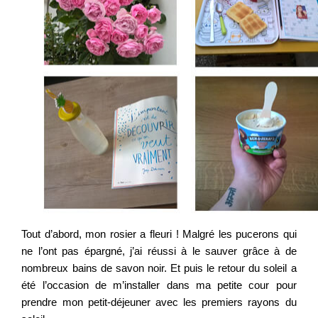
Tout d’abord, mon rosier a fleuri ! Malgré les pucerons qui
ne l’ont pas épargné, j’ai réussi à le sauver grâce à de
nombreux bains de savon noir. Et puis le retour du soleil a
été l’occasion de m’installer dans ma petite cour pour
prendre mon petit-déjeuner avec les premiers rayons du