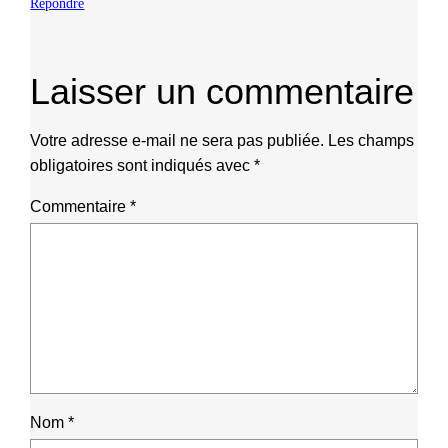
Répondre
Laisser un commentaire
Votre adresse e-mail ne sera pas publiée.
Les champs
obligatoires sont indiqués avec
*
Commentaire
*
Nom
*