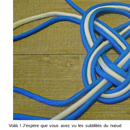
Voilà ! J’espère que vous avez vu les subtilités du nœud