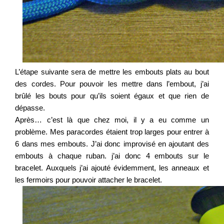
L’étape suivante sera de mettre les embouts plats au bout
des cordes. Pour pouvoir les mettre dans l’embout, j’ai
brûlé les bouts pour qu’ils soient égaux et que rien de
dépasse.
Après… c’est là que chez moi, il y a eu comme un
problème. Mes paracordes étaient trop larges pour entrer à
6 dans mes embouts. J’ai donc improvisé en ajoutant des
embouts à chaque ruban. j’ai donc 4 embouts sur le
bracelet. Auxquels j’ai ajouté évidemment, les anneaux et
les fermoirs pour pouvoir attacher le bracelet.