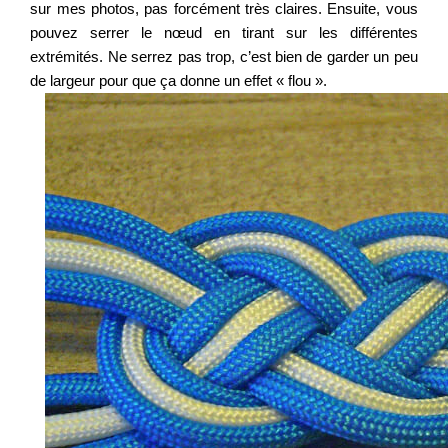
sur mes photos, pas forcément très claires. Ensuite, vous
pouvez serrer le nœud en tirant sur les différentes
extrémités. Ne serrez pas trop, c’est bien de garder un peu
de largeur pour que ça donne un effet « flou ».