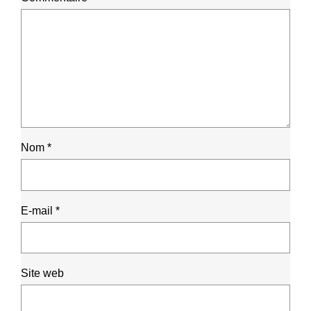
Nom
*
E-mail
*
Site web