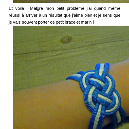
Et voilà ! Malgré mon petit problème j’ai quand même
réussi à arriver à un résultat que j’aime bien et je sens que
je vais souvent porter ce petit bracelet marin !