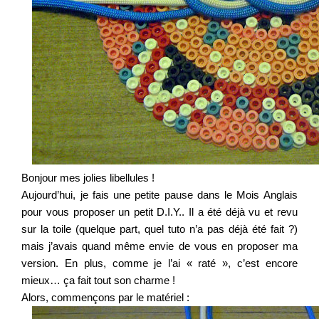
Bonjour mes jolies libellules !
Aujourd’hui, je fais une petite pause dans le Mois Anglais
pour vous proposer un petit D.I.Y.. Il a été déjà vu et revu
sur la toile (quelque part, quel tuto n’a pas déjà été fait ?)
mais j’avais quand même envie de vous en proposer ma
version. En plus, comme je l’ai « raté », c’est encore
mieux… ça fait tout son charme !
Alors, commençons par le matériel :