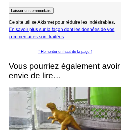
Ce site utilise Akismet pour réduire les indésirables.
En savoir plus sur la façon dont les données de vos
commentaires sont traitées
.
🠕 Remonter en haut de la page 🠕
Vous pourriez également avoir
envie de lire…