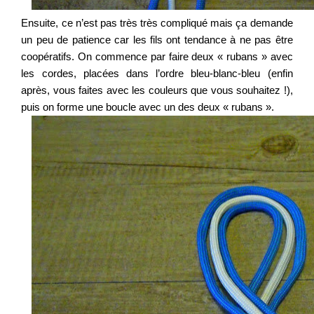
Ensuite, ce n’est pas très très compliqué mais ça demande
un peu de patience car les fils ont tendance à ne pas être
coopératifs. On commence par faire deux « rubans » avec
les cordes, placées dans l’ordre bleu-blanc-bleu (enfin
après, vous faites avec les couleurs que vous souhaitez !),
puis on forme une boucle avec un des deux « rubans ».