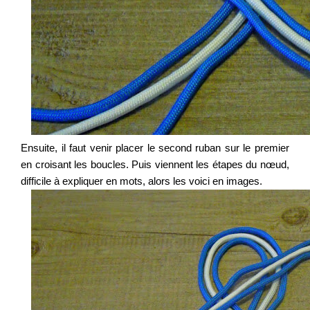
Ensuite, il faut venir placer le second ruban sur le premier
en croisant les boucles. Puis viennent les étapes du nœud,
difficile à expliquer en mots, alors les voici en images.