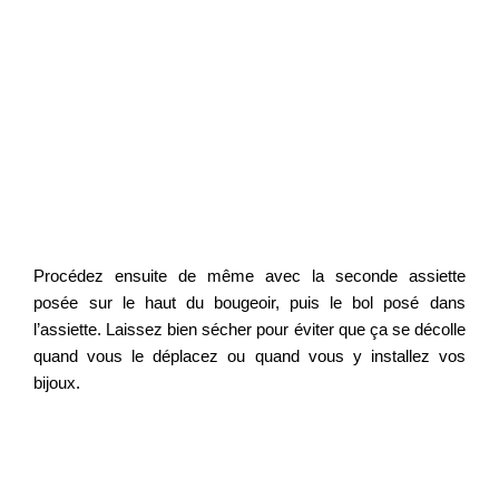
Procédez ensuite de même avec la seconde assiette
posée sur le haut du bougeoir, puis le bol posé dans
l’assiette. Laissez bien sécher pour éviter que ça se décolle
quand vous le déplacez ou quand vous y installez vos
bijoux.