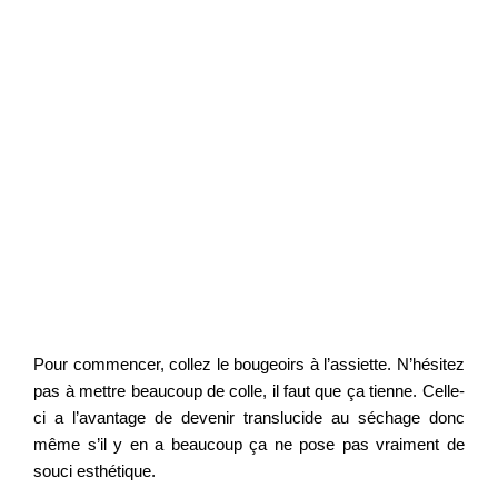
Pour commencer, collez le bougeoirs à l’assiette. N’hésitez
pas à mettre beaucoup de colle, il faut que ça tienne. Celle-
ci a l’avantage de devenir translucide au séchage donc
même s’il y en a beaucoup ça ne pose pas vraiment de
souci esthétique.