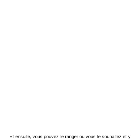
Et ensuite, vous pouvez le ranger où vous le souhaitez et y