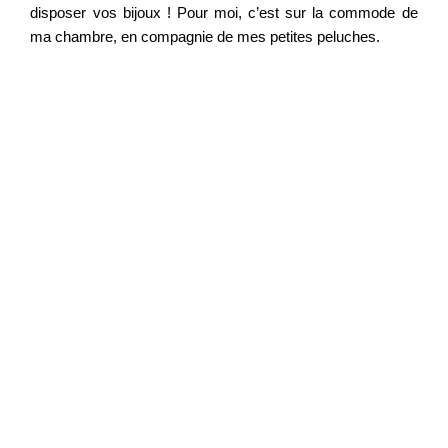
disposer vos bijoux ! Pour moi, c’est sur la commode de
ma chambre, en compagnie de mes petites peluches.