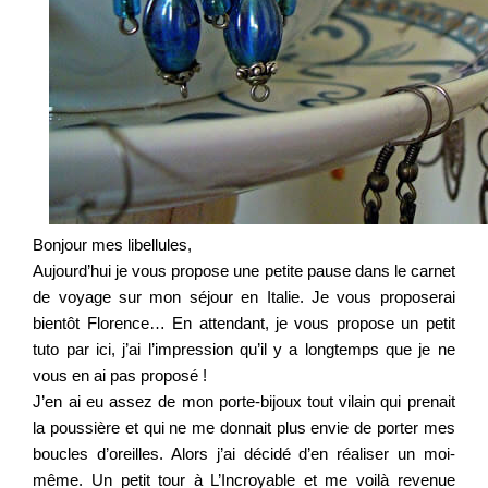
Bonjour mes libellules,
Aujourd’hui je vous propose une petite pause dans le carnet
de voyage sur mon séjour en Italie. Je vous proposerai
bientôt Florence… En attendant, je vous propose un petit
tuto par ici, j’ai l’impression qu’il y a longtemps que je ne
vous en ai pas proposé !
J’en ai eu assez de mon porte-bijoux tout vilain qui prenait
la poussière et qui ne me donnait plus envie de porter mes
boucles d’oreilles. Alors j’ai décidé d’en réaliser un moi-
même. Un petit tour à L’Incroyable et me voilà revenue