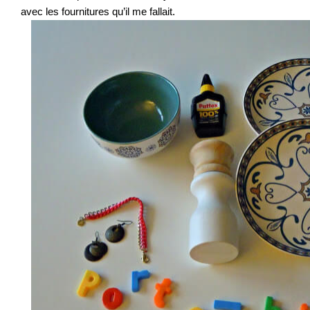
avec les fournitures qu’il me fallait.