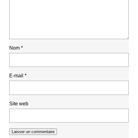
Nom
*
E-mail
*
Site web