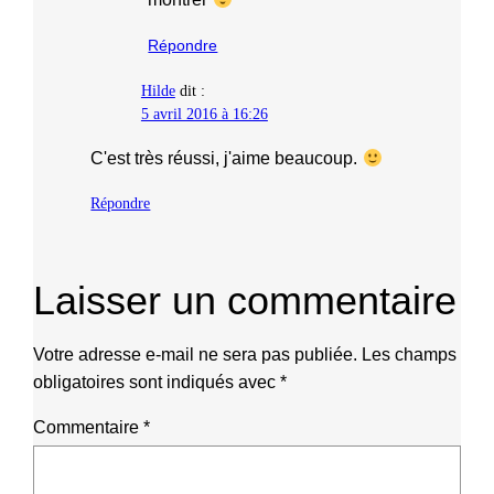
Répondre
Hilde
dit :
5 avril 2016 à 16:26
C'est très réussi, j'aime beaucoup.
Répondre
Laisser un commentaire
Votre adresse e-mail ne sera pas publiée.
Les champs
obligatoires sont indiqués avec
*
Commentaire
*