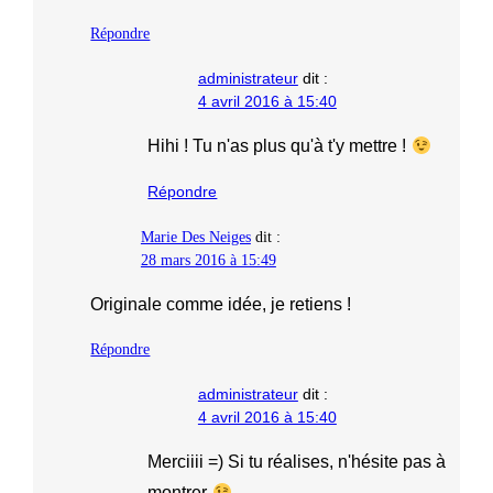
Répondre
administrateur
dit :
4 avril 2016 à 15:40
Hihi ! Tu n'as plus qu'à t'y mettre !
Répondre
Marie Des Neiges
dit :
28 mars 2016 à 15:49
Originale comme idée, je retiens !
Répondre
administrateur
dit :
4 avril 2016 à 15:40
Merciiii =) Si tu réalises, n'hésite pas à
montrer