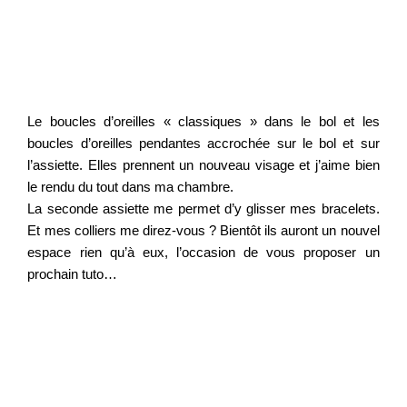
Le boucles d’oreilles « classiques » dans le bol et les
boucles d’oreilles pendantes accrochée sur le bol et sur
l’assiette. Elles prennent un nouveau visage et j’aime bien
le rendu du tout dans ma chambre.
La seconde assiette me permet d’y glisser mes bracelets.
Et mes colliers me direz-vous ? Bientôt ils auront un nouvel
espace rien qu’à eux, l’occasion de vous proposer un
prochain tuto…