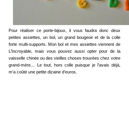
Pour réaliser ce porte-bijoux, il vous faudra donc deux
petites assiettes, un bol, un grand bougeoir et de la colle
forte multi-supports. Mon bol et mes assiettes viennent de
L’Incroyable, mais vous pouvez aussi opter pour de la
vaisselle chinée ou des vieilles choses trouvées chez votre
grand-mère… Le tout, hors colle puisque je l’avais déjà,
m’a coûté une petite dizaine d’euros.