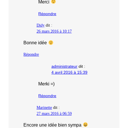
Merci
Répondre
Didy
dit :
26 mars 2016 à 10:17
Bonne idée
Répondre
administrateur
dit :
4 avril 2016 à 15:39
Merki =)
Répondre
Marinette
dit :
27 mars 2016 à 06:59
Encore une idée bien sympa