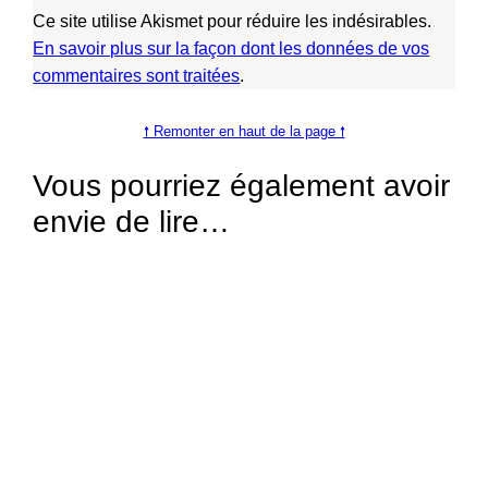
Ce site utilise Akismet pour réduire les indésirables.
En savoir plus sur la façon dont les données de vos
commentaires sont traitées
.
🠕 Remonter en haut de la page 🠕
Vous pourriez également avoir
envie de lire…