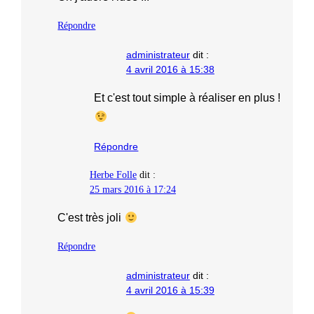
Répondre
administrateur
dit :
4 avril 2016 à 15:38
Et c'est tout simple à réaliser en plus !
Répondre
Herbe Folle
dit :
25 mars 2016 à 17:24
C'est très joli
Répondre
administrateur
dit :
4 avril 2016 à 15:39