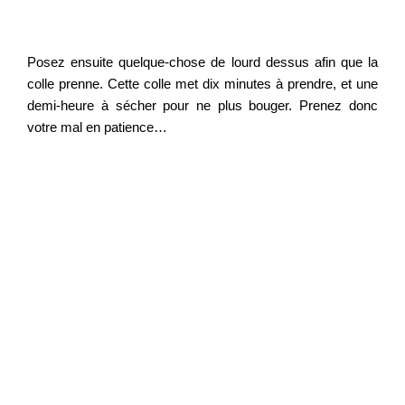
Posez ensuite quelque-chose de lourd dessus afin que la
colle prenne. Cette colle met dix minutes à prendre, et une
demi-heure à sécher pour ne plus bouger. Prenez donc
votre mal en patience…