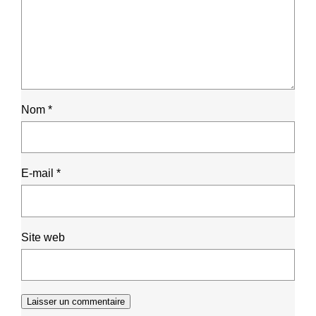
Nom
*
E-mail
*
Site web