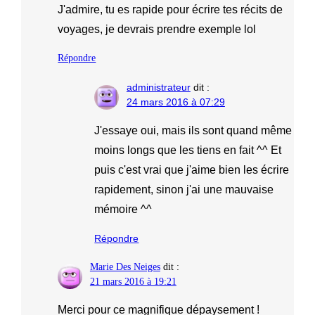
J'admire, tu es rapide pour écrire tes récits de
voyages, je devrais prendre exemple lol
Répondre
administrateur
dit :
24 mars 2016 à 07:29
J'essaye oui, mais ils sont quand même
moins longs que les tiens en fait ^^ Et
puis c'est vrai que j'aime bien les écrire
rapidement, sinon j'ai une mauvaise
mémoire ^^
Répondre
Marie Des Neiges
dit :
21 mars 2016 à 19:21
Merci pour ce magnifique dépaysement !