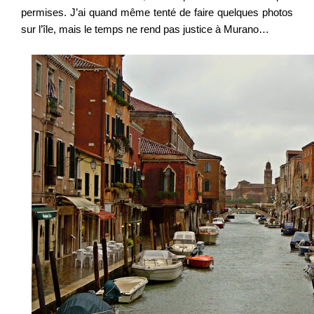
permises. J’ai quand même tenté de faire quelques photos
sur l’île, mais le temps ne rend pas justice à Murano…