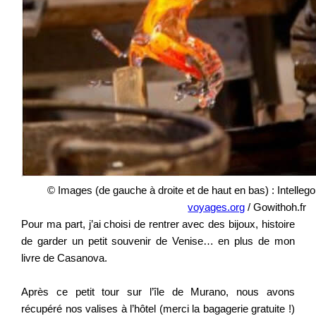
© Images (de gauche à droite et de haut en bas) : Intellego
voyages.org
/ Gowithoh.fr
Pour ma part, j’ai choisi de rentrer avec des bijoux, histoire
de garder un petit souvenir de Venise… en plus de mon
livre de Casanova.
Après ce petit tour sur l’île de Murano, nous avons
récupéré nos valises à l’hôtel (merci la bagagerie gratuite !)