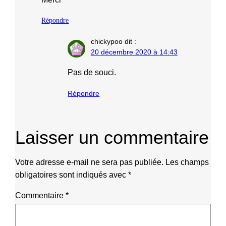
Répondre
chickypoo
dit :
20 décembre 2020 à 14:43
Pas de souci.
Répondre
Laisser un commentaire
Votre adresse e-mail ne sera pas publiée.
Les champs
obligatoires sont indiqués avec
*
Commentaire
*