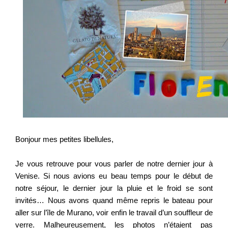
Bonjour mes petites libellules,
Je vous retrouve pour vous parler de notre dernier jour à
Venise. Si nous avions eu beau temps pour le début de
notre séjour, le dernier jour la pluie et le froid se sont
invités… Nous avons quand même repris le bateau pour
aller sur l’île de Murano, voir enfin le travail d’un souffleur de
verre. Malheureusement, les photos n’étaient pas