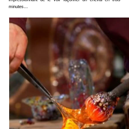
minutes…