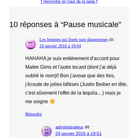
🠕 Remonter en haut de la page 🠕
10 réponses à “Pause musicale”
Les femmes qui lisent sont dangereuses
dit :
24 janvier 2016 à 19:04
HAHAHA je suis entièrement d'accord pour
Maitre Gims et l'autre tocard (dont j'ai déjà
oublié le nom)!! Bon j'avoue que des fois,
j'écoute de jolies bêtises (Justin Beiber en tête,
c'est sûrement l'effet de la tequila…) mais je
me soigne
Répondre
administrateur
dit :
24 janvier 2016 à 19:51