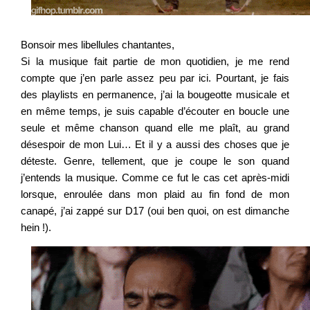
Bonsoir mes libellules chantantes,
Si la musique fait partie de mon quotidien, je me rend
compte que j’en parle assez peu par ici. Pourtant, je fais
des playlists en permanence, j’ai la bougeotte musicale et
en même temps, je suis capable d’écouter en boucle une
seule et même chanson quand elle me plaît, au grand
désespoir de mon Lui… Et il y a aussi des choses que je
déteste. Genre, tellement, que je coupe le son quand
j’entends la musique. Comme ce fut le cas cet après-midi
lorsque, enroulée dans mon plaid au fin fond de mon
canapé, j’ai zappé sur D17 (oui ben quoi, on est dimanche
hein !).