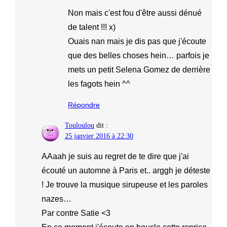
Non mais c'est fou d'être aussi dénué
de talent !!! x)
Ouais nan mais je dis pas que j'écoute
que des belles choses hein… parfois je
mets un petit Selena Gomez de derrière
les fagots hein ^^
Répondre
Touloulou
dit :
25 janvier 2016 à 22:30
AAaah je suis au regret de te dire que j'ai
écouté un automne à Paris et.. arggh je déteste
! Je trouve la musique sirupeuse et les paroles
nazes…
Par contre Satie <3