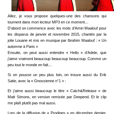
Allez, je vous propose quelques-une des chansons qui
tournent dans mon lecteur MP3 en ce moment…
D’abord on commence avec les mots d’Amin Maalouf pour
les disparus de janvier et novembre 2015, chantés par la
jolie Louane et mis en musique par Ibrahim Maalouf : « Un
automne à Paris »
Ensuite, on peut aussi entendre « Hello » d’Adele, que
j’aime vraiment beaucoup beaucoup beaucoup. Comme un
peu tout le monde en fait…
Si on pousse un peu plus loin, on trouve aussi du Erik
Satie, avec la « Gnossienne n°1 » :
Et j’aime aussi beaucoup le titre « Catch&Release » de
Matt Simons, en version remixée par Deepend. Et le clip
me plaît plutôt pas mal aussi.
Lors de la diffusion de « Prodiges » en décembre dernier,