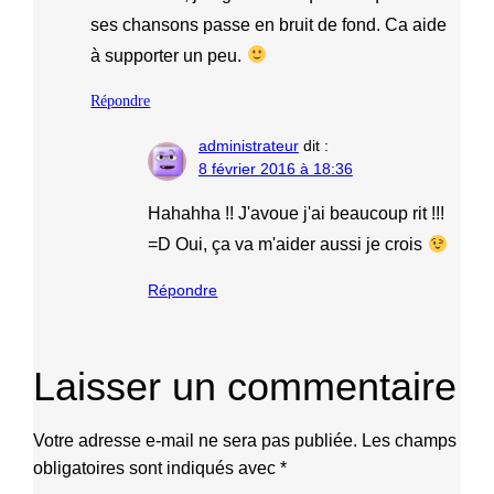
ses chansons passe en bruit de fond. Ca aide
à supporter un peu.
Répondre
administrateur
dit :
8 février 2016 à 18:36
Hahahha !! J'avoue j'ai beaucoup rit !!!
=D Oui, ça va m'aider aussi je crois
Répondre
Laisser un commentaire
Votre adresse e-mail ne sera pas publiée.
Les champs
obligatoires sont indiqués avec
*