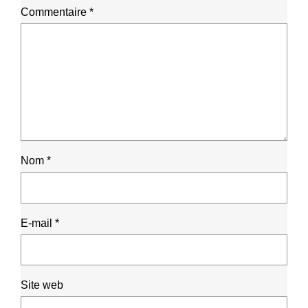
Commentaire
*
Nom
*
E-mail
*
Site web