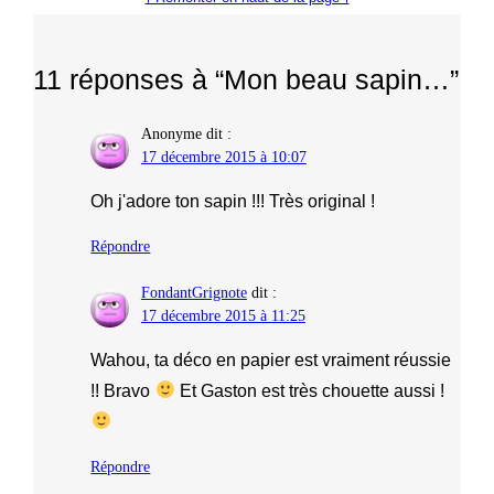
11 réponses à “Mon beau sapin…”
Anonyme
dit :
17 décembre 2015 à 10:07
Oh j'adore ton sapin !!! Très original !
Répondre
FondantGrignote
dit :
17 décembre 2015 à 11:25
Wahou, ta déco en papier est vraiment réussie
!! Bravo
Et Gaston est très chouette aussi !
Répondre