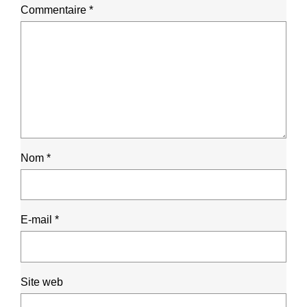
Commentaire
*
Nom
*
E-mail
*
Site web