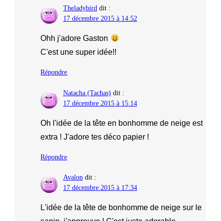
Theladybird
dit :
17 décembre 2015 à 14:52
Ohh j'adore Gaston
C'est une super idée!!
Répondre
Natacha (Tachas)
dit :
17 décembre 2015 à 15:14
Oh l'idée de la tête en bonhomme de neige est
extra ! J'adore tes déco papier !
Répondre
Avalon
dit :
17 décembre 2015 à 17:34
L'idée de la tête de bonhomme de neige sur le