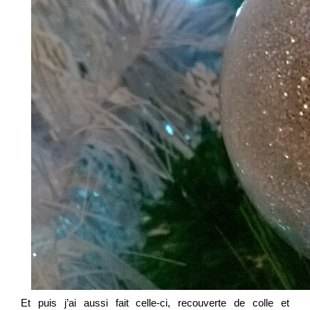
Et puis j’ai aussi fait celle-ci, recouverte de colle et