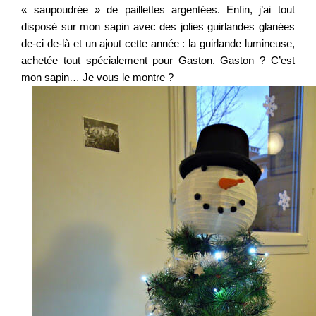
« saupoudrée » de paillettes argentées. Enfin, j’ai tout
disposé sur mon sapin avec des jolies guirlandes glanées
de-ci de-là et un ajout cette année : la guirlande lumineuse,
achetée tout spécialement pour Gaston. Gaston ? C’est
mon sapin… Je vous le montre ?