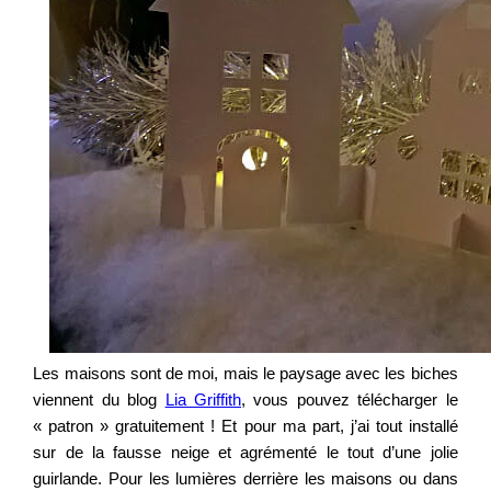
Les maisons sont de moi, mais le paysage avec les biches
viennent du blog
Lia Griffith
, vous pouvez télécharger le
« patron » gratuitement ! Et pour ma part, j’ai tout installé
sur de la fausse neige et agrémenté le tout d’une jolie
guirlande. Pour les lumières derrière les maisons ou dans