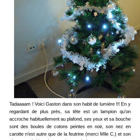
Tadaaaam ! Voici Gaston dans son habit de lumière !!! En y
regardant de plus près, sa tête est un lampion qu’on
accroche habituellement au plafond, ses yeux et sa bouche
sont des boules de cotons peintes en noir, son nez en
carotte n’est autre que de la feutrine (merci Mlle C.) et son