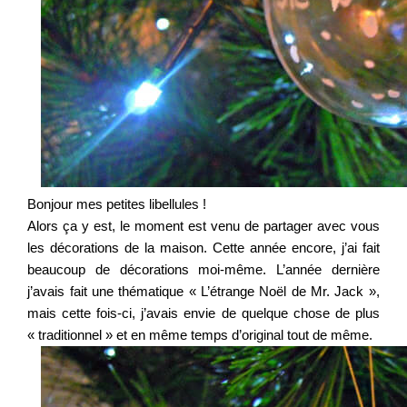
Bonjour mes petites libellules !
Alors ça y est, le moment est venu de partager avec vous
les décorations de la maison. Cette année encore, j’ai fait
beaucoup de décorations moi-même. L’année dernière
j’avais fait une thématique « L’étrange Noël de Mr. Jack »,
mais cette fois-ci, j’avais envie de quelque chose de plus
« traditionnel » et en même temps d’original tout de même.