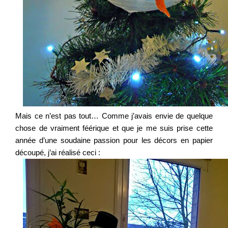
Mais ce n’est pas tout… Comme j’avais envie de quelque
chose de vraiment féérique et que je me suis prise cette
année d’une soudaine passion pour les décors en papier
découpé, j’ai réalisé ceci :