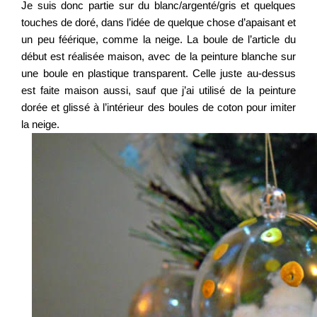
Je suis donc partie sur du blanc/argenté/gris et quelques
touches de doré, dans l’idée de quelque chose d’apaisant et
un peu féérique, comme la neige. La boule de l’article du
début est réalisée maison, avec de la peinture blanche sur
une boule en plastique transparent. Celle juste au-dessus
est faite maison aussi, sauf que j’ai utilisé de la peinture
dorée et glissé à l’intérieur des boules de coton pour imiter
la neige.