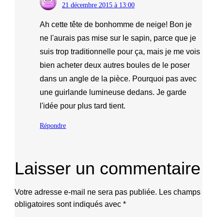
21 décembre 2015 à 13:00
Ah cette tête de bonhomme de neige! Bon je
ne l'aurais pas mise sur le sapin, parce que je
suis trop traditionnelle pour ça, mais je me vois
bien acheter deux autres boules de le poser
dans un angle de la pièce. Pourquoi pas avec
une guirlande lumineuse dedans. Je garde
l'idée pour plus tard tient.
Répondre
Laisser un commentaire
Votre adresse e-mail ne sera pas publiée.
Les champs
obligatoires sont indiqués avec
*