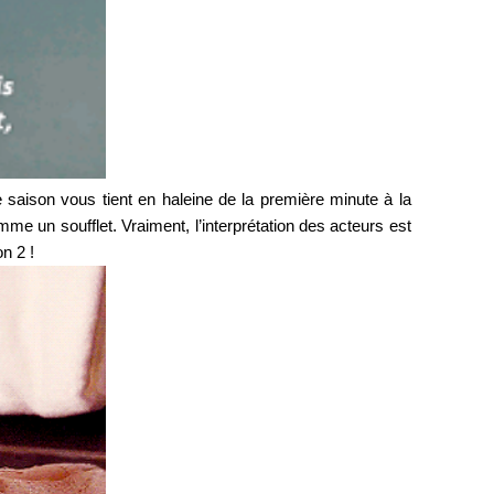
saison vous tient en haleine de la première minute à la
e un soufflet. Vraiment, l’interprétation des acteurs est
n 2 !