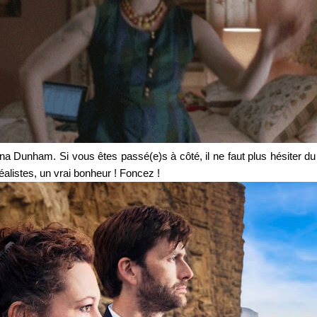
na Dunham. Si vous êtes passé(e)s à côté, il ne faut plus hésiter du 
réalistes, un vrai bonheur ! Foncez !