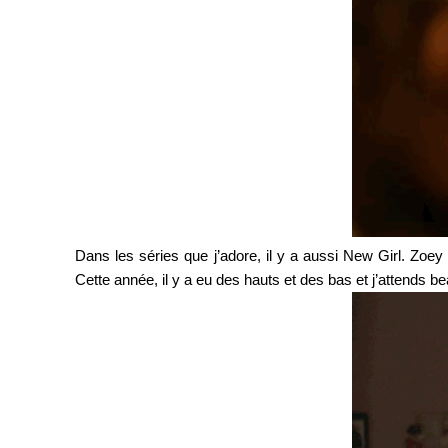
Dans les séries que j’adore, il y a aussi New Girl. Zoey
Cette année, il y a eu des hauts et des bas et j’attends 