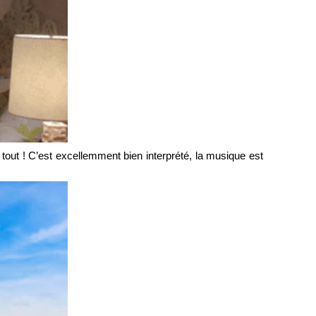
tout ! C’est excellemment bien interprété, la musique est