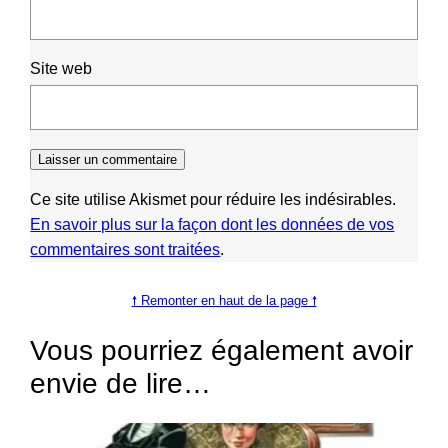
Site web
Ce site utilise Akismet pour réduire les indésirables.
En savoir plus sur la façon dont les données de vos
commentaires sont traitées
.
🠕 Remonter en haut de la page 🠕
Vous pourriez également avoir
envie de lire…