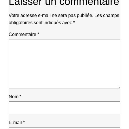
Laisser un commentaire
Votre adresse e-mail ne sera pas publiée.
Les champs
obligatoires sont indiqués avec
*
Commentaire
*
Nom
*
E-mail
*