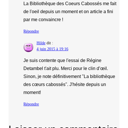
La Bibliothèque des Coeurs Cabossés me fait
de l'oeil depuis un moment et on article a fini
par me convaincre !
Répondre
Hilde
dit :
4 juin 2015 à 19:16
Je suis contente que l'essai de Régine
Detambel t'ait plu. Merci pour le clin d’œil.
Sinon, je note définitivement "La bibliothèque
des cœurs cabossés". J'hésite depuis un
moment!
Répondre