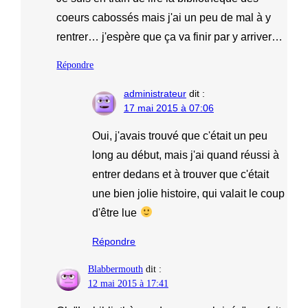
coeurs cabossés mais j'ai un peu de mal à y
rentrer… j'espère que ça va finir par y arriver…
Répondre
administrateur
dit :
17 mai 2015 à 07:06
Oui, j'avais trouvé que c'était un peu
long au début, mais j'ai quand réussi à
entrer dedans et à trouver que c'était
une bien jolie histoire, qui valait le coup
d'être lue
Répondre
Blabbermouth
dit :
12 mai 2015 à 17:41