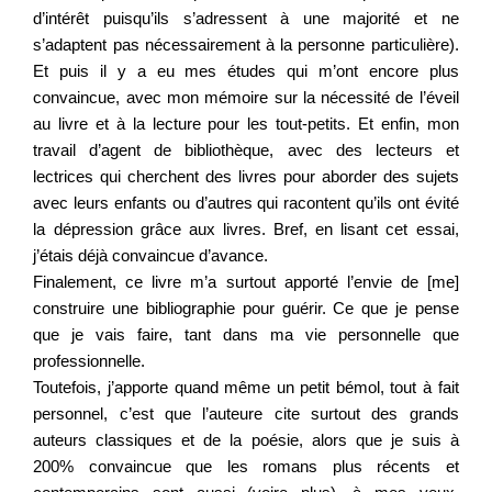
d’intérêt puisqu’ils s’adressent à une majorité et ne
s’adaptent pas nécessairement à la personne particulière).
Et puis il y a eu mes études qui m’ont encore plus
convaincue, avec mon mémoire sur la nécessité de l’éveil
au livre et à la lecture pour les tout-petits. Et enfin, mon
travail d’agent de bibliothèque, avec des lecteurs et
lectrices qui cherchent des livres pour aborder des sujets
avec leurs enfants ou d’autres qui racontent qu’ils ont évité
la dépression grâce aux livres. Bref, en lisant cet essai,
j’étais déjà convaincue d’avance.
Finalement, ce livre m’a surtout apporté l’envie de [me]
construire une bibliographie pour guérir. Ce que je pense
que je vais faire, tant dans ma vie personnelle que
professionnelle.
Toutefois, j’apporte quand même un petit bémol, tout à fait
personnel, c’est que l’auteure cite surtout des grands
auteurs classiques et de la poésie, alors que je suis à
200% convaincue que les romans plus récents et