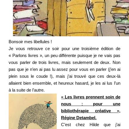
Bonsoir mes libellules !
Je vous retrouve ce soir pour une troisième édition de
« Parlons livres », un peu différente puisque je ne vais pas
vous parler de trois livres, mais seulement de deux. Non
pas que je n’en ai pas lu assez pour vous en parler (j’en ai
plein sous le coude !), mais j’ai trouvé que ces deux-là
allaient bien ensemble, et heureux hasard, je les ai lus l’un
à la suite de l’autre.
« Les livres prennent soin de
nous : pour une
bibliothérapie créative »,
Régine Detambel.
C’est chez Hilde que j’ai