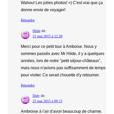
Wahou! Les jolies photos! =) C'est vrai que ça
donne envie de voyager!
Répondre
Hilde
dit :
21 mai 2015 à 12:20
Merci pour ce petit tour à Amboise. Nous y
sommes passés avec Mr Hilde, il y a quelques
années, lors de notre "petit séjour-châteaux",
mais nous n'avions pas suffisamment de temps
pour visiter. Ce serait chouette d'y retourner.
Répondre
Didy
dit :
25 mai 2015 à 09:13
Ambroise à l'air d'avoir beaucoup de charme.