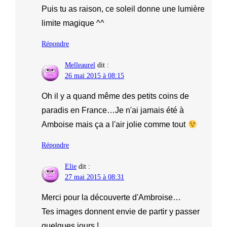
Puis tu as raison, ce soleil donne une lumière
limite magique ^^
Répondre
Melleaurel
dit :
26 mai 2015 à 08:15
Oh il y a quand même des petits coins de
paradis en France…Je n'ai jamais été à
Amboise mais ça a l'air jolie comme tout
Répondre
Elie
dit :
27 mai 2015 à 08:31
Merci pour la découverte d'Ambroise…
Tes images donnent envie de partir y passer
quelques jours !