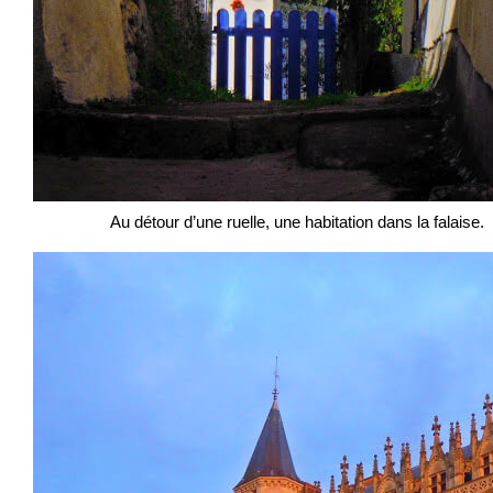
Au détour d’une ruelle, une habitation dans la falaise.