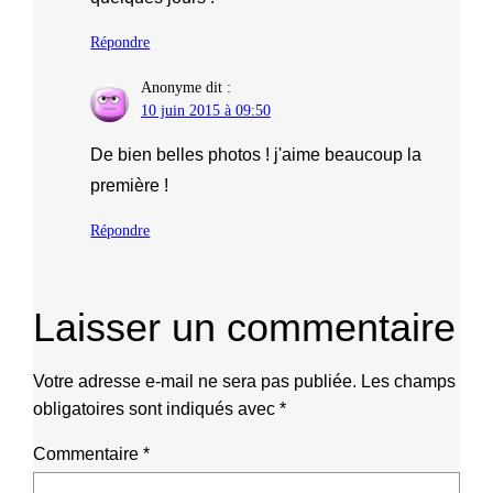
Répondre
Anonyme
dit :
10 juin 2015 à 09:50
De bien belles photos ! j'aime beaucoup la
première !
Répondre
Laisser un commentaire
Votre adresse e-mail ne sera pas publiée.
Les champs
obligatoires sont indiqués avec
*
Commentaire
*