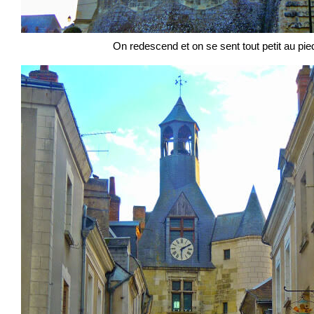
On redescend et on se sent tout petit au pi