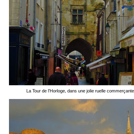
La Tour de l’Horloge, dans une jolie ruelle commerçante