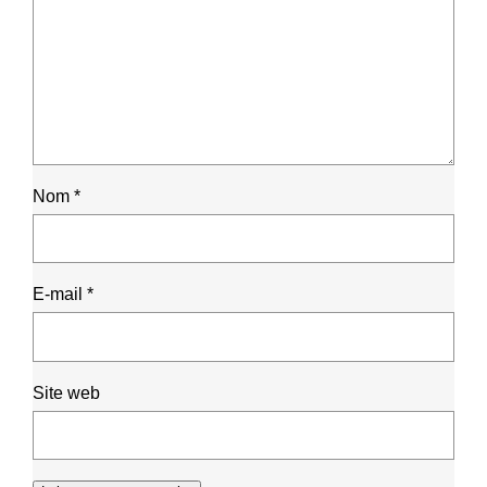
Nom
*
E-mail
*
Site web