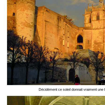
Décidément ce soleil donnait vraiment une b