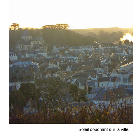
Soleil couchant sur la ville.