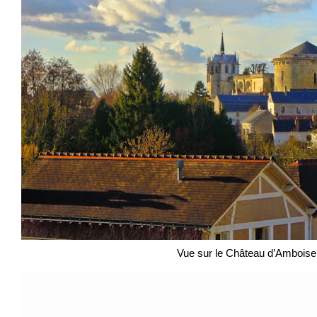
Vue sur le Château d’Amboise