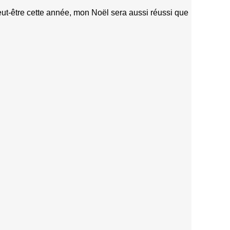
peut-être cette année, mon Noël sera aussi réussi que