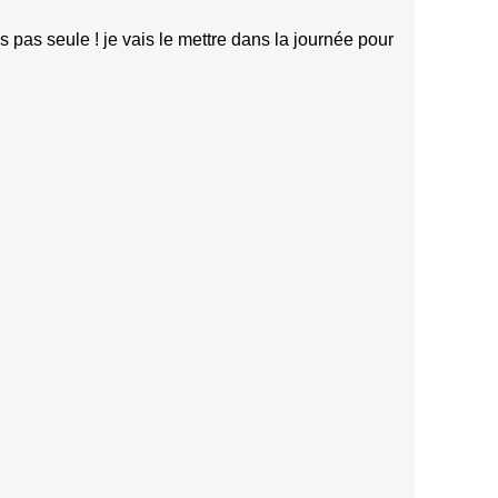
 pas seule ! je vais le mettre dans la journée pour