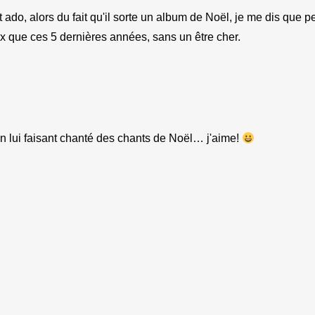
 ado, alors du fait qu'il sorte un album de Noël, je me dis que 
ux que ces 5 dernières années, sans un être cher.
n lui faisant chanté des chants de Noël… j'aime!