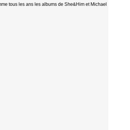
comme tous les ans les albums de She&Him et Michael