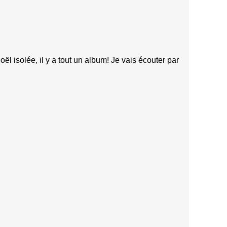
ël isolée, il y a tout un album! Je vais écouter par