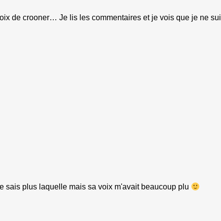
oix de crooner… Je lis les commentaires et je vois que je ne suis
ne sais plus laquelle mais sa voix m'avait beaucoup plu