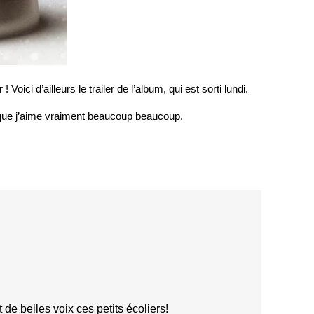
ci d’ailleurs le trailer de l’album, qui est sorti lundi.
, que j’aime vraiment beaucoup beaucoup.
t de belles voix ces petits écoliers!