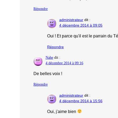
Répondre
administrateur
dit :
4 décembre 2014 à 09:05
Oui ! Et parce qu'il est le parrain du T
Répondre
Nahe
dit :
4 décembre 2014 à 09:16
De belles voix !
Répondre
administrateur
dit :
4 décembre 2014 à 15:56
Oui, j'aime bien