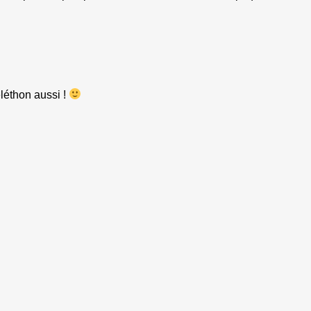
éléthon aussi !