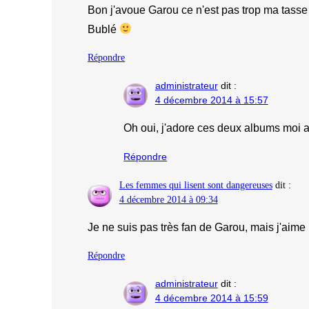
Bon j'avoue Garou ce n'est pas trop ma tasse
Bublé
Répondre
administrateur
dit :
4 décembre 2014 à 15:57
Oh oui, j'adore ces deux albums moi au
Répondre
Les femmes qui lisent sont dangereuses
dit :
4 décembre 2014 à 09:34
Je ne suis pas très fan de Garou, mais j'ai
Répondre
administrateur
dit :
4 décembre 2014 à 15:59