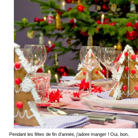
Pendant les fêtes de fin d’année, j’adore manger ! Oui, bon,