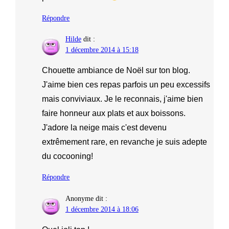
Répondre
Hilde
dit :
1 décembre 2014 à 15:18
Chouette ambiance de Noël sur ton blog.
J'aime bien ces repas parfois un peu excessifs
mais conviviaux. Je le reconnais, j'aime bien
faire honneur aux plats et aux boissons.
J'adore la neige mais c'est devenu
extrêmement rare, en revanche je suis adepte
du cocooning!
Répondre
Anonyme
dit :
1 décembre 2014 à 18:06