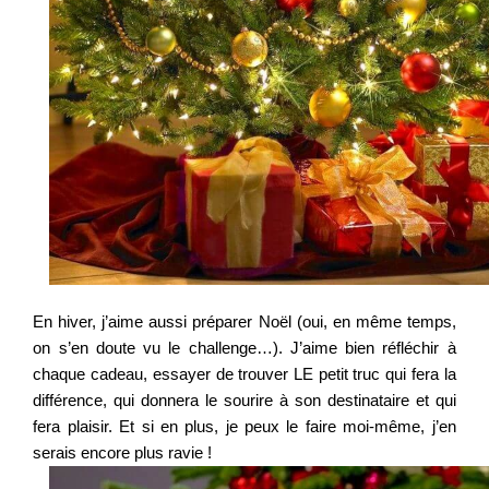
En hiver, j’aime aussi préparer Noël (oui, en même temps,
on s’en doute vu le challenge…). J’aime bien réfléchir à
chaque cadeau, essayer de trouver LE petit truc qui fera la
différence, qui donnera le sourire à son destinataire et qui
fera plaisir. Et si en plus, je peux le faire moi-même, j’en
serais encore plus ravie !