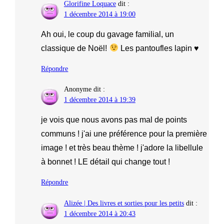
Glorifine Loquace
dit :
1 décembre 2014 à 19:00
Ah oui, le coup du gavage familial, un
classique de Noël!
Les pantoufles lapin ♥
Répondre
Anonyme
dit :
1 décembre 2014 à 19:39
je vois que nous avons pas mal de points
communs ! j'ai une préférence pour la première
image ! et très beau thème ! j'adore la libellule
à bonnet ! LE détail qui change tout !
Répondre
Alizée | Des livres et sorties pour les petits
dit :
1 décembre 2014 à 20:43