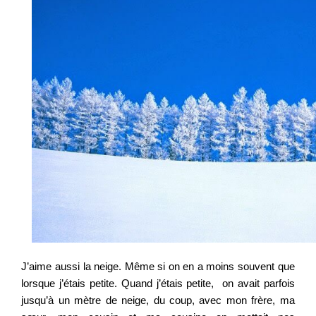
J’aime aussi la neige. Même si on en a moins souvent que
lorsque j’étais petite. Quand j’étais petite, on avait parfois
jusqu’à un mètre de neige, du coup, avec mon frère, ma