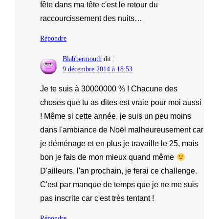
fête dans ma tête c'est le retour du
raccourcissement des nuits…
Répondre
Blabbermouth
dit :
9 décembre 2014 à 18:53
Je te suis à 30000000 % ! Chacune des
choses que tu as dites est vraie pour moi aussi
! Même si cette année, je suis un peu moins
dans l'ambiance de Noël malheureusement car
je déménage et en plus je travaille le 25, mais
bon je fais de mon mieux quand même
D'ailleurs, l'an prochain, je ferai ce challenge.
C'est par manque de temps que je ne me suis
pas inscrite car c'est très tentant !
Répondre