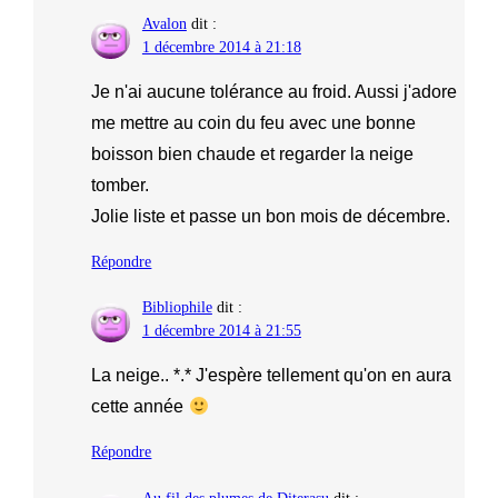
Avalon
dit :
1 décembre 2014 à 21:18
Je n'ai aucune tolérance au froid. Aussi j'adore
me mettre au coin du feu avec une bonne
boisson bien chaude et regarder la neige
tomber.
Jolie liste et passe un bon mois de décembre.
Répondre
Bibliophile
dit :
1 décembre 2014 à 21:55
La neige.. *.* J'espère tellement qu'on en aura
cette année
Répondre