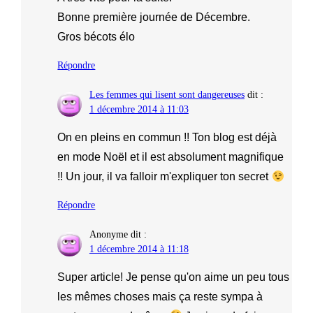
Bonne première journée de Décembre.
Gros bécots élo
Répondre
Les femmes qui lisent sont dangereuses
dit :
1 décembre 2014 à 11:03
On en pleins en commun !! Ton blog est déjà
en mode Noël et il est absolument magnifique
!! Un jour, il va falloir m'expliquer ton secret
Répondre
Anonyme
dit :
1 décembre 2014 à 11:18
Super article! Je pense qu'on aime un peu tous
les mêmes choses mais ça reste sympa à