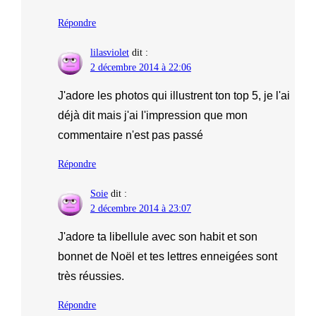
Répondre
lilasviolet
dit :
2 décembre 2014 à 22:06
J'adore les photos qui illustrent ton top 5, je l'ai
déjà dit mais j'ai l'impression que mon
commentaire n'est pas passé
Répondre
Soie
dit :
2 décembre 2014 à 23:07
J'adore ta libellule avec son habit et son
bonnet de Noël et tes lettres enneigées sont
très réussies.
Répondre