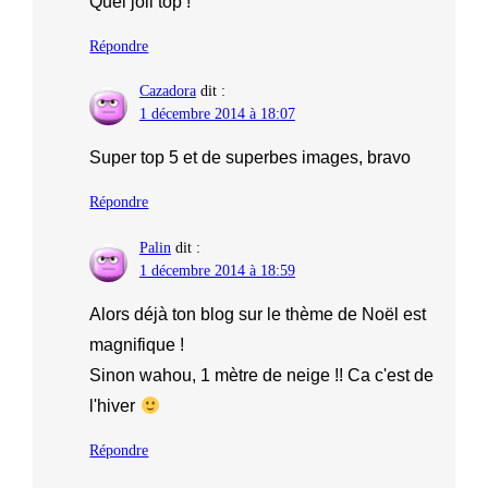
Quel joli top !
Répondre
Cazadora
dit :
1 décembre 2014 à 18:07
Super top 5 et de superbes images, bravo
Répondre
Palin
dit :
1 décembre 2014 à 18:59
Alors déjà ton blog sur le thème de Noël est
magnifique !
Sinon wahou, 1 mètre de neige !! Ca c'est de
l'hiver
Répondre