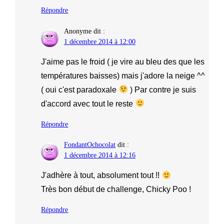
Répondre
Anonyme
dit :
1 décembre 2014 à 12:00
J'aime pas le froid ( je vire au bleu des que les
températures baisses) mais j'adore la neige ^^
( oui c'est paradoxale
) Par contre je suis
d'accord avec tout le reste
Répondre
FondantOchocolat
dit :
1 décembre 2014 à 12:16
J'adhère à tout, absolument tout !!
Très bon début de challenge, Chicky Poo !
Répondre