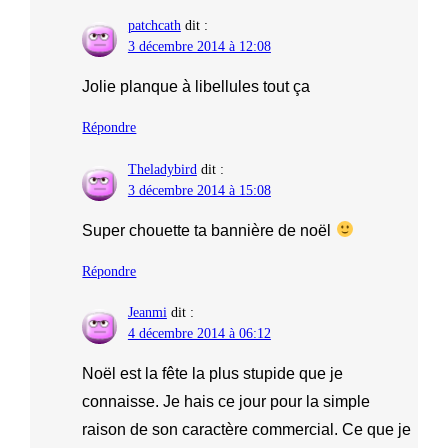
patchcath
dit :
3 décembre 2014 à 12:08
Jolie planque à libellules tout ça
Répondre
Theladybird
dit :
3 décembre 2014 à 15:08
Super chouette ta bannière de noël
Répondre
Jeanmi
dit :
4 décembre 2014 à 06:12
Noël est la fête la plus stupide que je
connaisse. Je hais ce jour pour la simple
raison de son caractère commercial. Ce que je