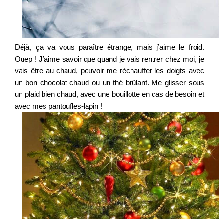
Déjà, ça va vous paraître étrange, mais j’aime le froid.
Ouep ! J’aime savoir que quand je vais rentrer chez moi, je
vais être au chaud, pouvoir me réchauffer les doigts avec
un bon chocolat chaud ou un thé brûlant. Me glisser sous
un plaid bien chaud, avec une bouillotte en cas de besoin et
avec mes pantoufles-lapin !