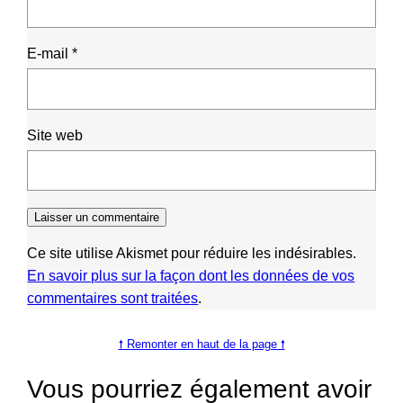
E-mail
*
Site web
Ce site utilise Akismet pour réduire les indésirables.
En savoir plus sur la façon dont les données de vos
commentaires sont traitées
.
🠕 Remonter en haut de la page 🠕
Vous pourriez également avoir