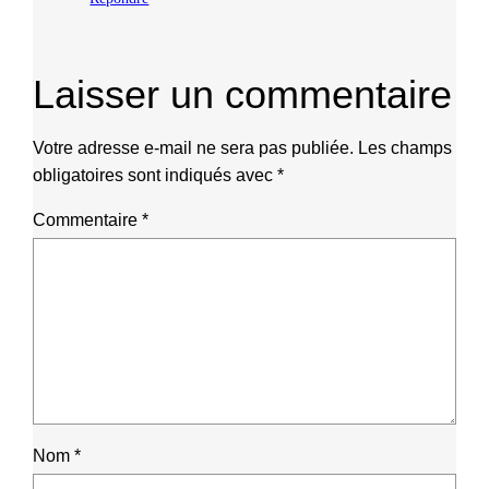
Laisser un commentaire
Votre adresse e-mail ne sera pas publiée.
Les champs
obligatoires sont indiqués avec
*
Commentaire
*
Nom
*