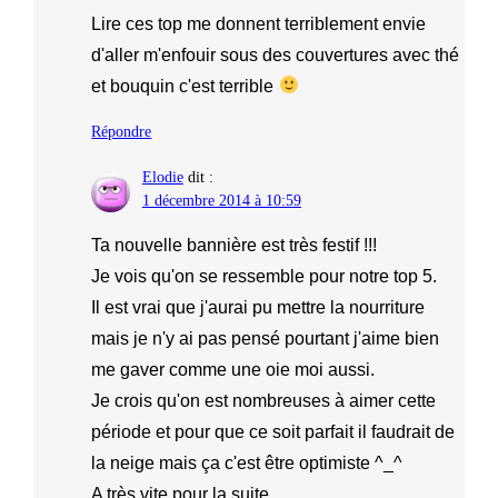
Lire ces top me donnent terriblement envie
d'aller m'enfouir sous des couvertures avec thé
et bouquin c'est terrible
Répondre
Elodie
dit :
1 décembre 2014 à 10:59
Ta nouvelle bannière est très festif !!!
Je vois qu'on se ressemble pour notre top 5.
Il est vrai que j'aurai pu mettre la nourriture
mais je n'y ai pas pensé pourtant j'aime bien
me gaver comme une oie moi aussi.
Je crois qu'on est nombreuses à aimer cette
période et pour que ce soit parfait il faudrait de
la neige mais ça c'est être optimiste ^_^
A très vite pour la suite.