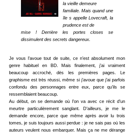
la vieille demeure
familiale. Mais quand une
île s appelle Lovecraft, la
prudence est de
mise ! Derrière les portes closes se
dissimulent des secrets dangereux.
Je vous l’avoue tout de suite, ce n’est absolument mon
genre habituel en BD. Mais finalement, j’ai vraiment
beaucoup accroché, dès les premières pages. Le
graphisme est très réussi, même si j’avoue que j’ai parfois
confondu des personnages entre eux, parce qu’ils se
ressemblaient beaucoup.
Au début, on se demande où l’on va avec ce récit d’un
meurtre particulièrement sanglant. D’ailleurs, je me le
demande encore, parce que même après avoir lu trois
tomes, je suis toujours aussi perdue : je ne sais pas où les
auteurs veulent nous embarquer. Mais ça ne me dérange