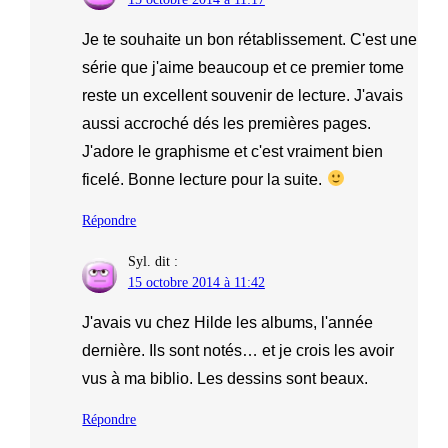
Je te souhaite un bon rétablissement. C'est une
série que j'aime beaucoup et ce premier tome
reste un excellent souvenir de lecture. J'avais
aussi accroché dés les premières pages.
J'adore le graphisme et c'est vraiment bien
ficelé. Bonne lecture pour la suite.
Répondre
Syl.
dit :
15 octobre 2014 à 11:42
J'avais vu chez Hilde les albums, l'année
dernière. Ils sont notés… et je crois les avoir
vus à ma biblio. Les dessins sont beaux.
Répondre