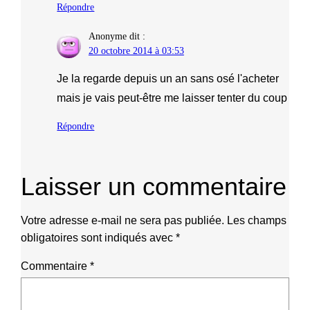
Répondre
Anonyme
dit :
20 octobre 2014 à 03:53
Je la regarde depuis un an sans osé l'acheter
mais je vais peut-être me laisser tenter du coup
Répondre
Laisser un commentaire
Votre adresse e-mail ne sera pas publiée.
Les champs
obligatoires sont indiqués avec
*
Commentaire
*