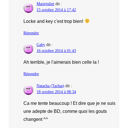
Mariejuliet
dit :
15 octobre 2014 à 17:42
Locke and key c'est trop bien!
Répondre
Gaby
dit :
16 octobre 2014 à 01:43
Ah terrible, je l'aimerais bien celle la !
Répondre
Natacha (Tachas)
dit :
18 octobre 2014 à 08:34
Ca me tente beaucoup ! Et dire que je ne suis
une adepte de BD, comme quoi les gouts
changent ^^