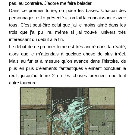
pas, au contraire. J’adore me faire balader.
Dans ce premier tome, on pose les bases. Chacun des
personnages est « présenté », on fait la connaissance avec
tous. C’est peut-être celui que j’ai le moins aimé dans les
trois que j’ai pu lire, même si j’ai trouvé l’univers très
intéressant du début à la fin.
Le début de ce premier tome est très ancré dans la réalité,
alors que je m’attendais à quelque chose de plus irréel.
Mais au fur et à mesure qu’on avance dans l’histoire, de
plus en plus d’éléments fantastiques viennent ponctuer le
récit, jusqu’au tome 2 où les choses prennent une tout
autre tournure.