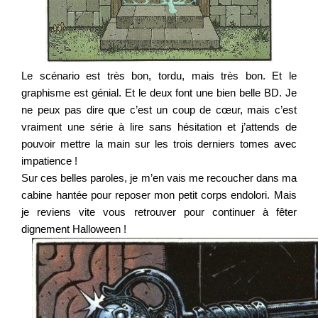
Le scénario est très bon, tordu, mais très bon. Et le
graphisme est génial. Et le deux font une bien belle BD. Je
ne peux pas dire que c’est un coup de cœur, mais c’est
vraiment une série à lire sans hésitation et j’attends de
pouvoir mettre la main sur les trois derniers tomes avec
impatience !
Sur ces belles paroles, je m’en vais me recoucher dans ma
cabine hantée pour reposer mon petit corps endolori. Mais
je reviens vite vous retrouver pour continuer à fêter
dignement Halloween !