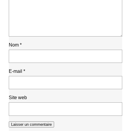
Nom
*
E-mail
*
Site web