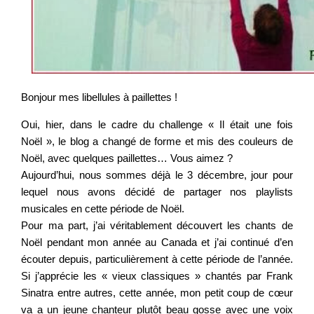
Bonjour mes libellules à paillettes !
Oui, hier, dans le cadre du challenge « Il était une fois
Noël », le blog a changé de forme et mis des couleurs de
Noël, avec quelques paillettes… Vous aimez ?
Aujourd’hui, nous sommes déjà le 3 décembre, jour pour
lequel nous avons décidé de partager nos playlists
musicales en cette période de Noël.
Pour ma part, j’ai véritablement découvert les chants de
Noël pendant mon année au Canada et j’ai continué d’en
écouter depuis, particulièrement à cette période de l’année.
Si j’apprécie les « vieux classiques » chantés par Frank
Sinatra entre autres, cette année, mon petit coup de cœur
va a un jeune chanteur plutôt beau gosse avec une voix