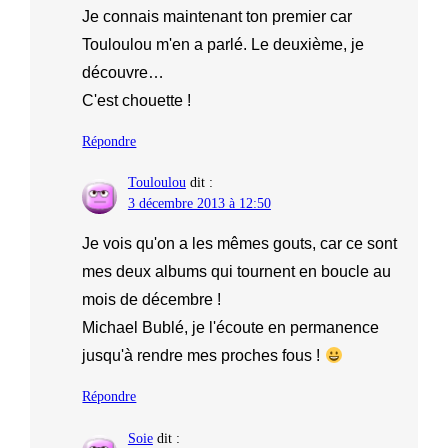
Je connais maintenant ton premier car
Touloulou m'en a parlé. Le deuxième, je
découvre…
C'est chouette !
Répondre
Touloulou
dit :
3 décembre 2013 à 12:50
Je vois qu'on a les mêmes gouts, car ce sont
mes deux albums qui tournent en boucle au
mois de décembre !
Michael Bublé, je l'écoute en permanence
jusqu'à rendre mes proches fous !
Répondre
Soie
dit :