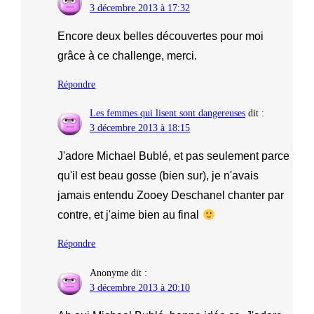
3 décembre 2013 à 17:32
Encore deux belles découvertes pour moi
grâce à ce challenge, merci.
Répondre
Les femmes qui lisent sont dangereuses
dit :
3 décembre 2013 à 18:15
J'adore Michael Bublé, et pas seulement parce
qu'il est beau gosse (bien sur), je n'avais
jamais entendu Zooey Deschanel chanter par
contre, et j'aime bien au final
Répondre
Anonyme
dit :
3 décembre 2013 à 20:10