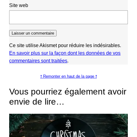
Site web
Ce site utilise Akismet pour réduire les indésirables.
En savoir plus sur la façon dont les données de vos
commentaires sont traitées
.
🠕 Remonter en haut de la page 🠕
Vous pourriez également avoir
envie de lire…