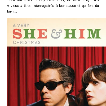
« vieux » titres, réenregistrés à leur sauce et qui font du
bien…