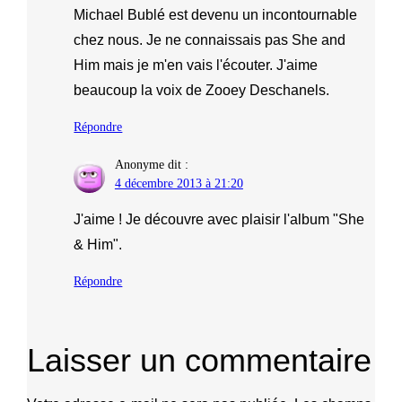
Michael Bublé est devenu un incontournable
chez nous. Je ne connaissais pas She and
Him mais je m'en vais l'écouter. J'aime
beaucoup la voix de Zooey Deschanels.
Répondre
Anonyme
dit :
4 décembre 2013 à 21:20
J'aime ! Je découvre avec plaisir l'album "She
& Him".
Répondre
Laisser un commentaire