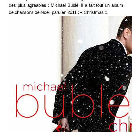
des plus agréables : Michaël Bublé. Il a fait tout un album
de chansons de Noël, paru en 2011 : « Christmas ».