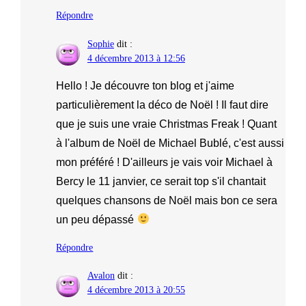
Répondre
Sophie
dit :
4 décembre 2013 à 12:56
Hello ! Je découvre ton blog et j'aime
particulièrement la déco de Noël ! Il faut dire
que je suis une vraie Christmas Freak ! Quant
à l'album de Noël de Michael Bublé, c'est aussi
mon préféré ! D'ailleurs je vais voir Michael à
Bercy le 11 janvier, ce serait top s'il chantait
quelques chansons de Noël mais bon ce sera
un peu dépassé
Répondre
Avalon
dit :
4 décembre 2013 à 20:55