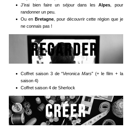
J’irai bien faire un séjour dans les
Alpes
, pour
randonner un peu.
Ou en
Bretagne
, pour découvrir cette région que je
ne connais pas !
Coffret saison 3 de “
Veronica Mars
” (+ le film + la
saison 4)
Coffret saison 4 de Sherlock