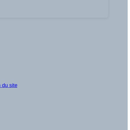
 du site