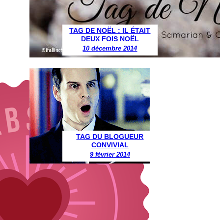
TAG DE NOËL : IL ÉTAIT
DEUX FOIS NOËL
10 décembre 2014
TAG DU BLOGUEUR
CONVIVIAL
9 février 2014