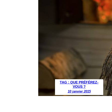
TAG : QUE PRÉFÉREZ-
VOUS ?
10 janvier 2015