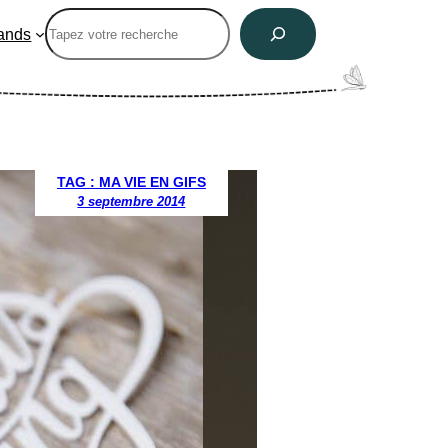
Rechercher
ands
TAG : MA VIE EN GIFS
3 septembre 2014