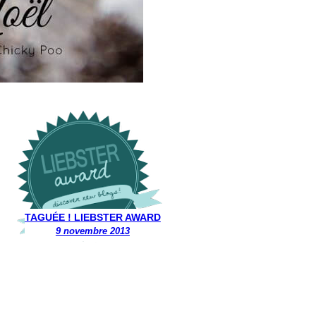
TAGUÉE ! LIEBSTER AWARD
9 novembre 2013