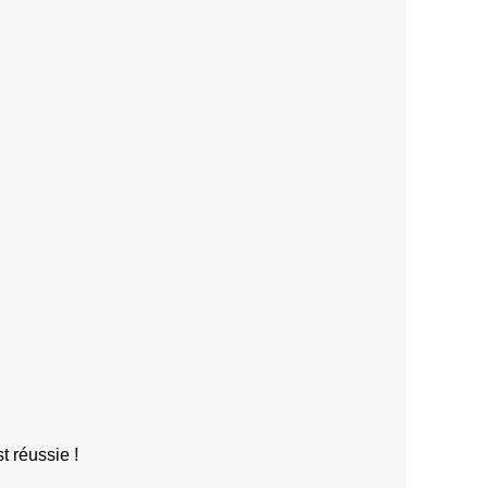
t réussie !