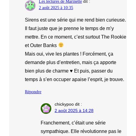
Les lectures de Marinette
dit :
2 août 2025 à 10:35
Sirens est une série qui me rend bien curieuse.
Il faut juste que je prenne le temps de m’y
mettre. En ce moment, c’est surtout The Rookie
et Outer Banks
Mais oui, vive les plantes ! Forcément, ça
demande plus d’entretien, mais ça apporte
bien plus de charme ♥ Et puis, passer du
temps à s’en occuper apaise l’esprit, je trouve.
Répondre
chickypoo
dit :
2 août 2025 à 14:28
Franchement, c’était une série
sympathique. Elle révolutionne pas le