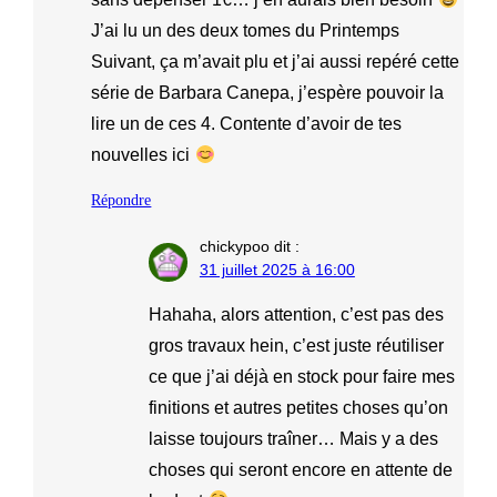
J’ai lu un des deux tomes du Printemps
Suivant, ça m’avait plu et j’ai aussi repéré cette
série de Barbara Canepa, j’espère pouvoir la
lire un de ces 4. Contente d’avoir de tes
nouvelles ici
Répondre
chickypoo
dit :
31 juillet 2025 à 16:00
Hahaha, alors attention, c’est pas des
gros travaux hein, c’est juste réutiliser
ce que j’ai déjà en stock pour faire mes
finitions et autres petites choses qu’on
laisse toujours traîner… Mais y a des
choses qui seront encore en attente de