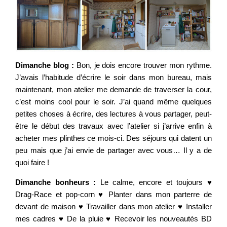
Dimanche blog :
Bon, je dois encore trouver mon rythme.
J’avais l’habitude d’écrire le soir dans mon bureau, mais
maintenant, mon atelier me demande de traverser la cour,
c’est moins cool pour le soir. J’ai quand même quelques
petites choses à écrire, des lectures à vous partager, peut-
être le début des travaux avec l’atelier si j’arrive enfin à
acheter mes plinthes ce mois-ci. Des séjours qui datent un
peu mais que j’ai envie de partager avec vous… Il y a de
quoi faire !
Dimanche bonheurs :
Le calme, encore et toujours ♥
Drag-Race et pop-corn ♥ Planter dans mon parterre de
devant de maison ♥ Travailler dans mon atelier ♥ Installer
mes cadres ♥ De la pluie ♥ Recevoir les nouveautés BD