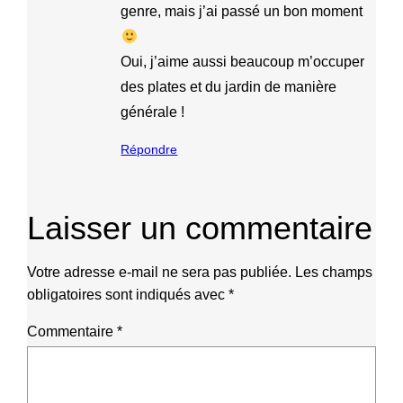
genre, mais j’ai passé un bon moment
Oui, j’aime aussi beaucoup m’occuper
des plates et du jardin de manière
générale !
Répondre
Laisser un commentaire
Votre adresse e-mail ne sera pas publiée.
Les champs
obligatoires sont indiqués avec
*
Commentaire
*