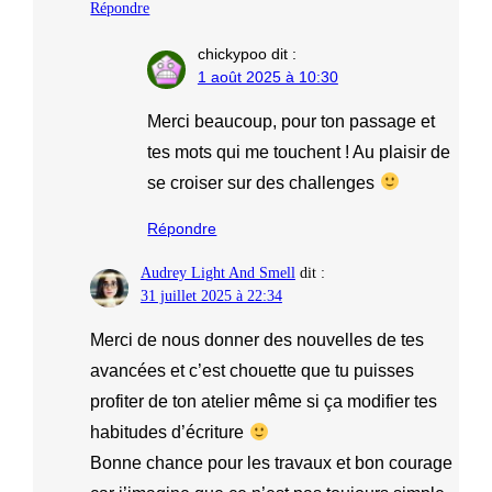
Répondre
chickypoo
dit :
1 août 2025 à 10:30
Merci beaucoup, pour ton passage et
tes mots qui me touchent ! Au plaisir de
se croiser sur des challenges
Répondre
Audrey Light And Smell
dit :
31 juillet 2025 à 22:34
Merci de nous donner des nouvelles de tes
avancées et c’est chouette que tu puisses
profiter de ton atelier même si ça modifier tes
habitudes d’écriture
Bonne chance pour les travaux et bon courage