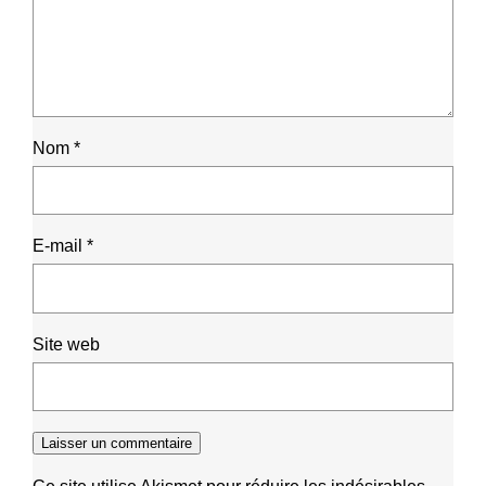
Nom
*
E-mail
*
Site web